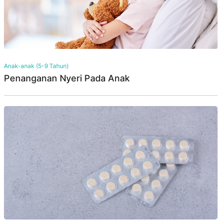
Anak-anak (5-9 Tahun)
Penanganan Nyeri Pada Anak