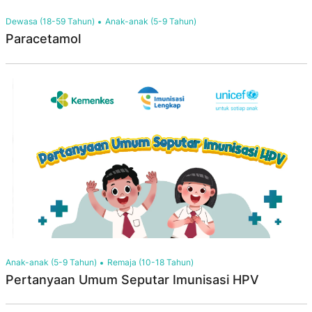
Dewasa (18-59 Tahun)
Anak-anak (5-9 Tahun)
Paracetamol
Anak-anak (5-9 Tahun)
Remaja (10-18 Tahun)
Pertanyaan Umum Seputar Imunisasi HPV