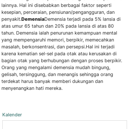
lainnya. Hal ini disebabkan berbagai faktor seperti
kesepian, perceraian, pensiunan/pengangguran, dan
penyakit.
Demensia
Demensia terjadi pada 5% lansia di
atas umur 65 tahun dan 20% pada lansia di atas 80
tahun. Demensia ialah penurunan kemampuan mental
yang mempengaruhi memori, berpikir, memecahkan
masalah, berkonsentrasi, dan persepsi.Hal ini terjadi
karena kematian sel-sel pada otak atau kerusakan di
bagian otak yang berhubungan dengan proses berpikir.
Orang yang mengalami demensia mudah bingung,
gelisah, tersinggung, dan menangis sehingga orang
terdekat harus banyak memberi dukungan dan
menyenangkan hati mereka.
Kalender