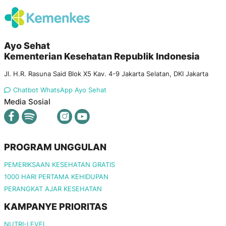
Ayo Sehat
Kementerian Kesehatan Republik Indonesia
Jl. H.R. Rasuna Said Blok X5 Kav. 4-9 Jakarta Selatan, DKI Jakarta
Chatbot WhatsApp Ayo Sehat
Media Sosial
PROGRAM UNGGULAN
PEMERIKSAAN KESEHATAN GRATIS
1000 HARI PERTAMA KEHIDUPAN
PERANGKAT AJAR KESEHATAN
KAMPANYE PRIORITAS
NUTRI-LEVEL