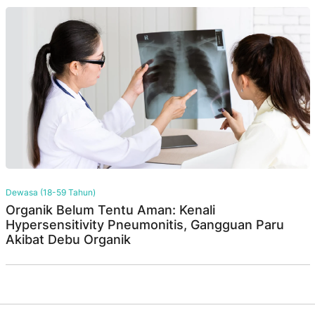
Dewasa (18-59 Tahun)
Organik Belum Tentu Aman: Kenali
Hypersensitivity Pneumonitis, Gangguan Paru
Akibat Debu Organik