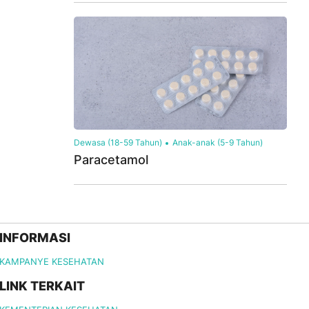
Dewasa (18-59 Tahun)
Anak-anak (5-9 Tahun)
Paracetamol
INFORMASI
KAMPANYE KESEHATAN
LINK TERKAIT