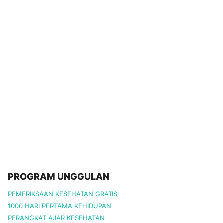
PROGRAM UNGGULAN
PEMERIKSAAN KESEHATAN GRATIS
1000 HARI PERTAMA KEHIDUPAN
PERANGKAT AJAR KESEHATAN