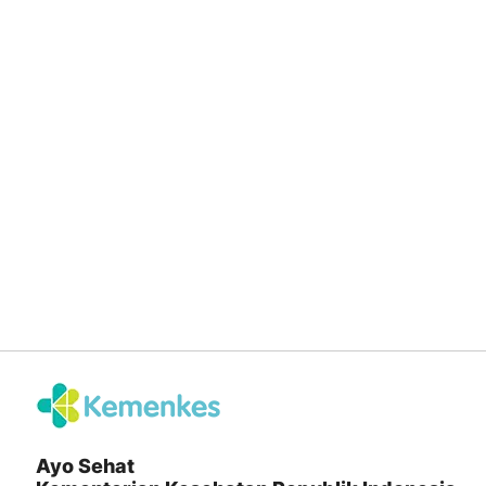
Ayo Sehat