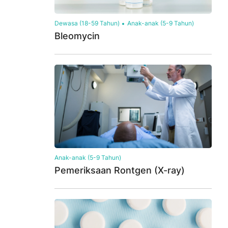
Dewasa (18-59 Tahun)
Anak-anak (5-9 Tahun)
Bleomycin
Anak-anak (5-9 Tahun)
Pemeriksaan Rontgen (X-ray)