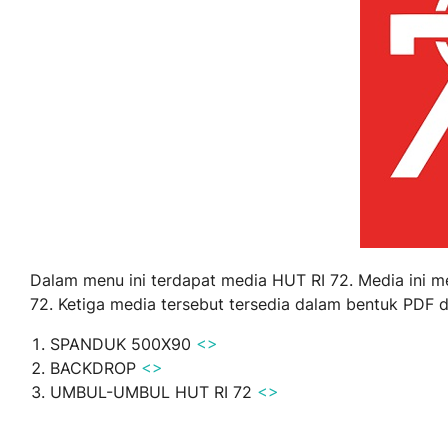
Dalam menu ini terdapat media HUT RI 72. Media ini 
72. Ketiga media tersebut tersedia dalam bentuk PDF d
SPANDUK 500X90
<>
BACKDROP
<>
UMBUL-UMBUL HUT RI 72
<>