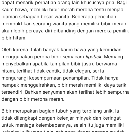
dapat menarik perhatian orang lain khususnya pria. Bagi
kaum hawa, memiliki bibir merah merona tentu menjadi
idaman sebagian besar wanita. Beberapa penelitian
membuktikan seorang wanita yang memiliki bibir merah
akan lebih percaya diri dibanding dengan mereka pemilik
bibir hitam.
Oleh karena itulah banyak kaum hawa yang kemudian
menggunakan perona bibir semacam
lipstick
. Memang
menyebalkan apabila tampilan bibir justru berwarna
hitam, terlihat tidak cantik, tidak elegan, serta
mengurangi kesempurnaan penampilan. Tidak hanya
nampak menggairahkan, bibir merah memiliki daya tarik
tersendiri. Bahkan senyuman akan terlihat lebih sempurna
dengan bibir merona merah.
Bibir merupakan bagian tubuh yang terbilang unik. Ia
tidak dilengkapi dengan kelenjar minyak dan keringat
untuk menjaga kelembapannya, selain itu juga memiliki