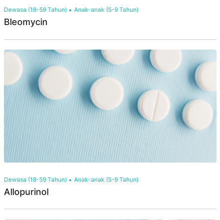
Dewasa (18-59 Tahun)
Anak-anak (5-9 Tahun)
Bleomycin
Dewasa (18-59 Tahun)
Anak-anak (5-9 Tahun)
Allopurinol