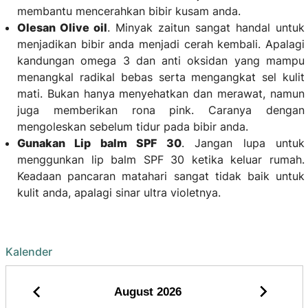
membantu mencerahkan bibir kusam anda.
Olesan Olive oil
. Minyak zaitun sangat handal untuk
menjadikan bibir anda menjadi cerah kembali. Apalagi
kandungan omega 3 dan anti oksidan yang mampu
menangkal radikal bebas serta mengangkat sel kulit
mati. Bukan hanya menyehatkan dan merawat, namun
juga memberikan rona pink. Caranya dengan
mengoleskan sebelum tidur pada bibir anda.
Gunakan Lip balm SPF 30
. Jangan lupa untuk
menggunkan lip balm SPF 30 ketika keluar rumah.
Keadaan pancaran matahari sangat tidak baik untuk
kulit anda, apalagi sinar ultra violetnya.
Kalender
August
2026