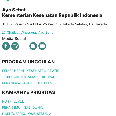
Ayo Sehat
Kementerian Kesehatan Republik Indonesia
Jl. H.R. Rasuna Said Blok X5 Kav. 4-9 Jakarta Selatan, DKI Jakarta
Chatbot WhatsApp Ayo Sehat
Media Sosial
PROGRAM UNGGULAN
PEMERIKSAAN KESEHATAN GRATIS
1000 HARI PERTAMA KEHIDUPAN
PERANGKAT AJAR KESEHATAN
KAMPANYE PRIORITAS
NUTRI-LEVEL
PEKAN IMUNISASI DUNIA
HARI TUBERKULOSIS SEDUNIA