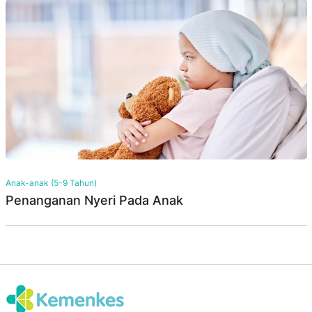
Anak-anak (5-9 Tahun)
Penanganan Nyeri Pada Anak