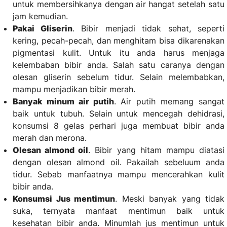
untuk membersihkanya dengan air hangat setelah satu
jam kemudian.
Pakai Gliserin
. Bibir menjadi tidak sehat, seperti
kering, pecah-pecah, dan menghitam bisa dikarenakan
pigmentasi kulit. Untuk itu anda harus menjaga
kelembaban bibir anda. Salah satu caranya dengan
olesan gliserin sebelum tidur. Selain melembabkan,
mampu menjadikan bibir merah.
Banyak minum air putih
. Air putih memang sangat
baik untuk tubuh. Selain untuk mencegah dehidrasi,
konsumsi 8 gelas perhari juga membuat bibir anda
merah dan merona.
Olesan almond oil
. Bibir yang hitam mampu diatasi
dengan olesan almond oil. Pakailah sebeluum anda
tidur. Sebab manfaatnya mampu mencerahkan kulit
bibir anda.
Konsumsi Jus mentimun
. Meski banyak yang tidak
suka, ternyata manfaat mentimun baik untuk
kesehatan bibir anda. Minumlah jus mentimun untuk