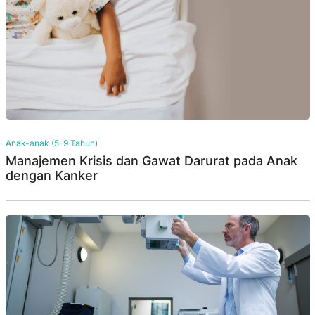
Anak-anak (5-9 Tahun)
Manajemen Krisis dan Gawat Darurat pada Anak
dengan Kanker