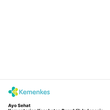
Ayo Sehat