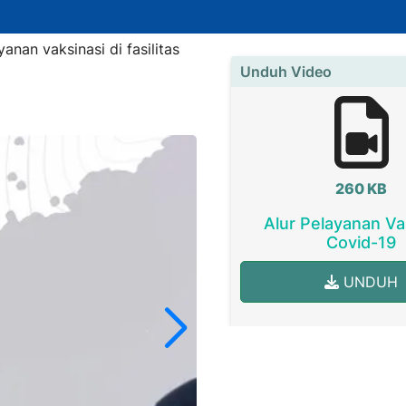
nan vaksinasi di fasilitas
Unduh Video
260 KB
Alur Pelayanan Va
Covid-19
UNDUH