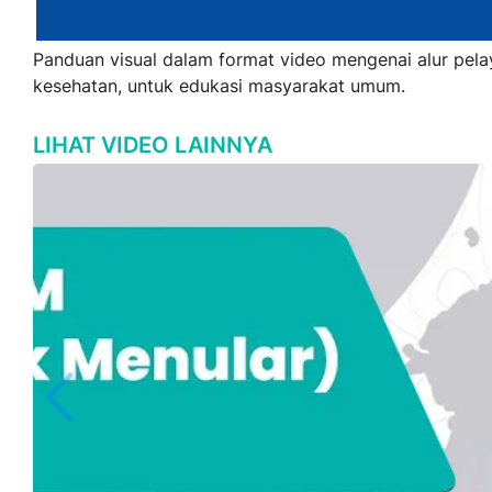
Panduan visual dalam format video mengenai alur pelaya
kesehatan, untuk edukasi masyarakat umum.
LIHAT VIDEO LAINNYA