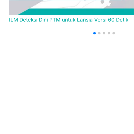
ILM Deteksi Dini PTM untuk Lansia Versi 60 Detik