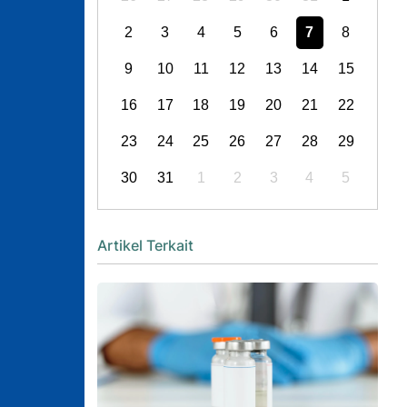
2
3
4
5
6
7
8
9
10
11
12
13
14
15
16
17
18
19
20
21
22
23
24
25
26
27
28
29
30
31
1
2
3
4
5
Artikel Terkait