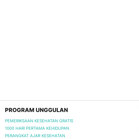
PROGRAM UNGGULAN
PEMERIKSAAN KESEHATAN GRATIS
1000 HARI PERTAMA KEHIDUPAN
PERANGKAT AJAR KESEHATAN