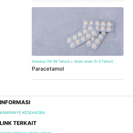
Dewasa (18-59 Tahun)
Anak-anak (5-9 Tahun)
Paracetamol
INFORMASI
KAMPANYE KESEHATAN
LINK TERKAIT