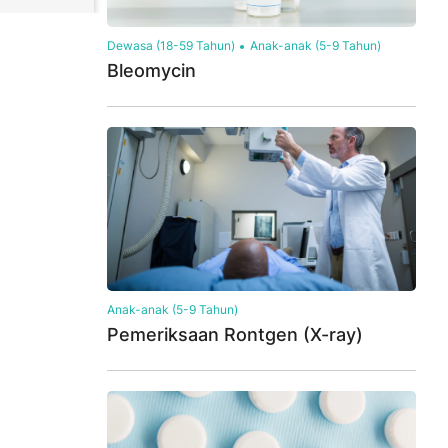
Dewasa (18-59 Tahun)
Anak-anak (5-9 Tahun)
Bleomycin
Anak-anak (5-9 Tahun)
Pemeriksaan Rontgen (X-ray)