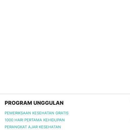
PROGRAM UNGGULAN
PEMERIKSAAN KESEHATAN GRATIS
1000 HARI PERTAMA KEHIDUPAN
PERANGKAT AJAR KESEHATAN