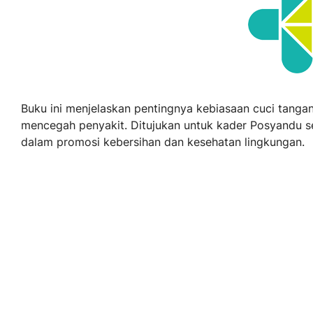
Buku ini menjelaskan pentingnya kebiasaan cuci tanga
mencegah penyakit. Ditujukan untuk kader Posyandu s
dalam promosi kebersihan dan kesehatan lingkungan.