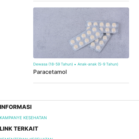
Dewasa (18-59 Tahun)
Anak-anak (5-9 Tahun)
Paracetamol
INFORMASI
KAMPANYE KESEHATAN
LINK TERKAIT