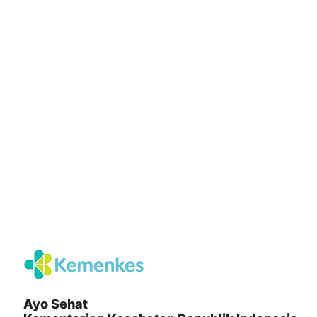
Ayo Sehat