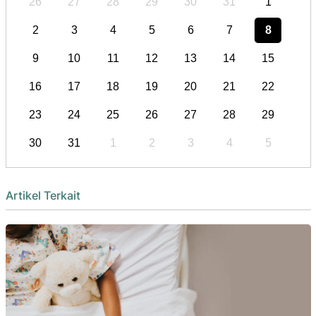
26
27
28
29
30
31
1
2
3
4
5
6
7
8
9
10
11
12
13
14
15
16
17
18
19
20
21
22
23
24
25
26
27
28
29
30
31
1
2
3
4
5
Artikel Terkait