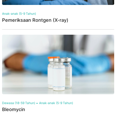
Anak-anak (5-9 Tahun)
Pemeriksaan Rontgen (X-ray)
Dewasa (18-59 Tahun)
Anak-anak (5-9 Tahun)
Bleomycin