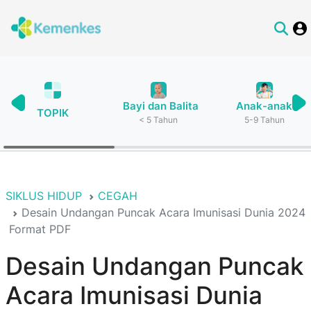
Bayi dan Balita
Anak-anak
TOPIK
< 5 Tahun
5-9 Tahun
SIKLUS HIDUP
CEGAH
Desain Undangan Puncak Acara Imunisasi Dunia 2024
Format PDF
Desain Undangan Puncak
Acara Imunisasi Dunia