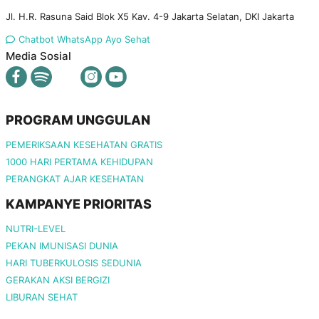
Jl. H.R. Rasuna Said Blok X5 Kav. 4-9 Jakarta Selatan, DKI Jakarta
Chatbot WhatsApp Ayo Sehat
Media Sosial
PROGRAM UNGGULAN
PEMERIKSAAN KESEHATAN GRATIS
1000 HARI PERTAMA KEHIDUPAN
PERANGKAT AJAR KESEHATAN
KAMPANYE PRIORITAS
NUTRI-LEVEL
PEKAN IMUNISASI DUNIA
HARI TUBERKULOSIS SEDUNIA
GERAKAN AKSI BERGIZI
LIBURAN SEHAT