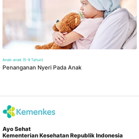
Anak-anak (5-9 Tahun)
Penanganan Nyeri Pada Anak
Ayo Sehat
Kementerian Kesehatan Republik Indonesia