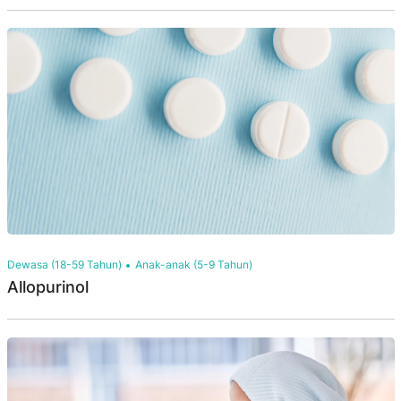
Dewasa (18-59 Tahun)
Anak-anak (5-9 Tahun)
Allopurinol