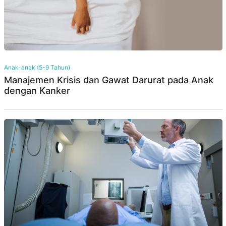
Anak-anak (5-9 Tahun)
Manajemen Krisis dan Gawat Darurat pada Anak
dengan Kanker