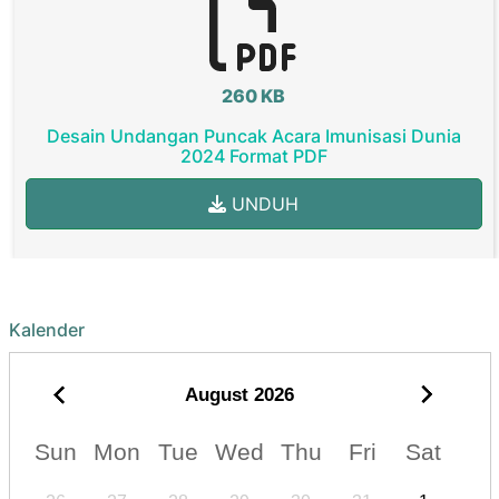
260 KB
Desain Undangan Puncak Acara Imunisasi Dunia
2024 Format PDF
UNDUH
Kalender
August
2026
Sun
Mon
Tue
Wed
Thu
Fri
Sat