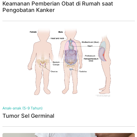
Keamanan Pemberian Obat di Rumah saat
Pengobatan Kanker
Anak-anak (5-9 Tahun)
Tumor Sel Germinal