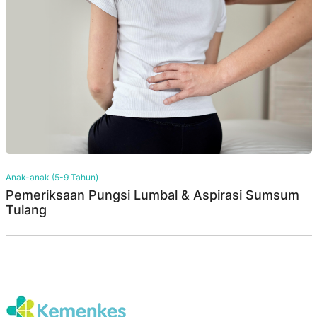
Anak-anak (5-9 Tahun)
Pemeriksaan Pungsi Lumbal & Aspirasi Sumsum
Tulang