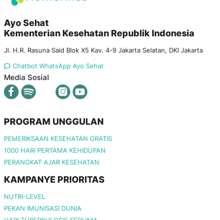
Ayo Sehat
Kementerian Kesehatan Republik Indonesia
Jl. H.R. Rasuna Said Blok X5 Kav. 4-9 Jakarta Selatan, DKI Jakarta
Chatbot WhatsApp Ayo Sehat
Media Sosial
PROGRAM UNGGULAN
PEMERIKSAAN KESEHATAN GRATIS
1000 HARI PERTAMA KEHIDUPAN
PERANGKAT AJAR KESEHATAN
KAMPANYE PRIORITAS
NUTRI-LEVEL
PEKAN IMUNISASI DUNIA