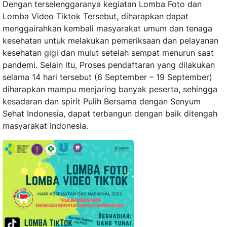
Dengan terselenggaranya kegiatan Lomba Foto dan
Lomba Video Tiktok Tersebut, diharapkan dapat
menggairahkan kembali masyarakat umum dan tenaga
kesehatan untuk melakukan pemeriksaan dan pelayanan
kesehatan gigi dan mulut setelah sempat menurun saat
pandemi. Selain itu, Proses pendaftaran yang dilakukan
selama 14 hari tersebut (6 September – 19 September)
diharapkan mampu menjaring banyak peserta, sehingga
kesadaran dan spirit Pulih Bersama dengan Senyum
Sehat Indonesia, dapat terbangun dengan baik ditengah
masyarakat Indonesia.