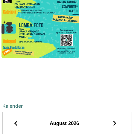
Kalender
August
2026