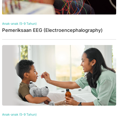
Anak-anak (5-9 Tahun)
Pemeriksaan EEG (Electroencephalography)
Anak-anak (5-9 Tahun)