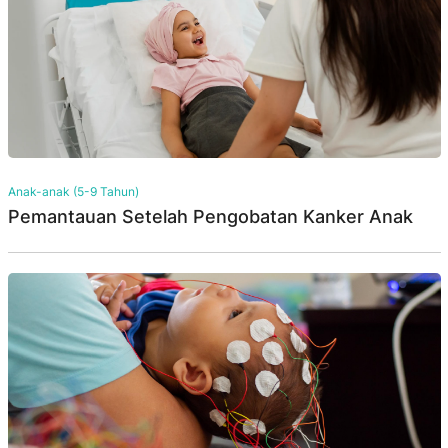
Anak-anak (5-9 Tahun)
Pemantauan Setelah Pengobatan Kanker Anak