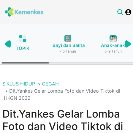
Bayi dan Balita
Anak-anak
TOPIK
< 5 Tahun
5-9 Tahun
SIKLUS HIDUP
CEGAH
Dit.Yankes Gelar Lomba Foto dan Video Tiktok di
HKGN 2022
Dit.Yankes Gelar Lomba
Foto dan Video Tiktok di