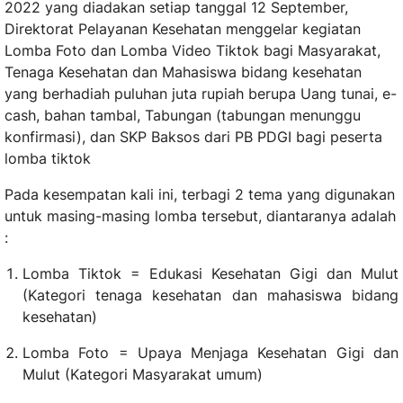
2022 yang diadakan setiap tanggal 12 September,
Direktorat Pelayanan Kesehatan menggelar kegiatan
Lomba Foto dan Lomba Video Tiktok bagi Masyarakat,
Tenaga Kesehatan dan Mahasiswa bidang kesehatan
yang berhadiah puluhan juta rupiah berupa Uang tunai, e-
cash, bahan tambal, Tabungan (tabungan menunggu
konfirmasi), dan SKP Baksos dari PB PDGI bagi peserta
lomba tiktok
Pada kesempatan kali ini, terbagi 2 tema yang digunakan
untuk masing-masing lomba tersebut, diantaranya adalah
:
Lomba Tiktok = Edukasi Kesehatan Gigi dan Mulut
(Kategori tenaga kesehatan dan mahasiswa bidang
kesehatan)
Lomba Foto = Upaya Menjaga Kesehatan Gigi dan
Mulut (Kategori Masyarakat umum)