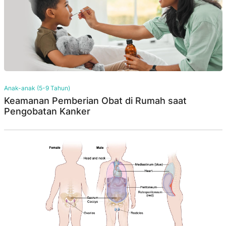
Anak-anak (5-9 Tahun)
Keamanan Pemberian Obat di Rumah saat
Pengobatan Kanker