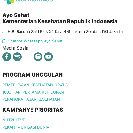
Ayo Sehat
Kementerian Kesehatan Republik Indonesia
Jl. H.R. Rasuna Said Blok X5 Kav. 4-9 Jakarta Selatan, DKI Jakarta
Chatbot WhatsApp Ayo Sehat
Media Sosial
PROGRAM UNGGULAN
PEMERIKSAAN KESEHATAN GRATIS
1000 HARI PERTAMA KEHIDUPAN
PERANGKAT AJAR KESEHATAN
KAMPANYE PRIORITAS
NUTRI-LEVEL
PEKAN IMUNISASI DUNIA