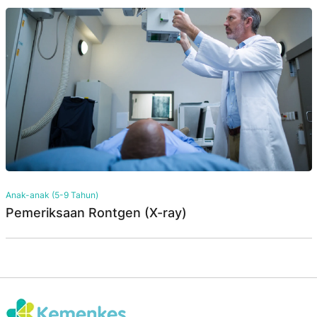
Anak-anak (5-9 Tahun)
Pemeriksaan Rontgen (X-ray)