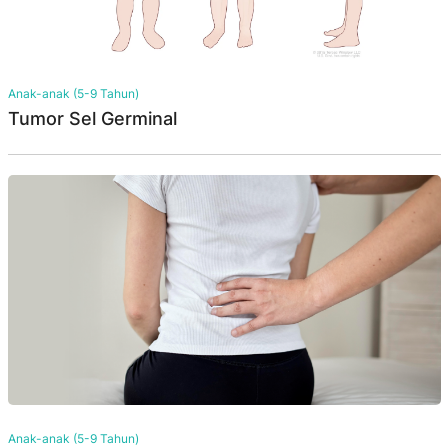
Anak-anak (5-9 Tahun)
Tumor Sel Germinal
Anak-anak (5-9 Tahun)