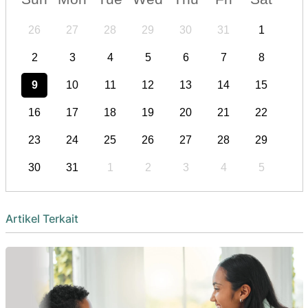
26
27
28
29
30
31
1
2
3
4
5
6
7
8
9
10
11
12
13
14
15
16
17
18
19
20
21
22
23
24
25
26
27
28
29
30
31
1
2
3
4
5
Artikel Terkait