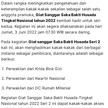
Dalam rangka meningkatkan pengetahuan dan
keterampilan kakak-kakak sekalian sebagai salah satu
anggota pramuka,
Giat Sanggar Saka Bakti Husada
Tingkat Nasional tahun 2022
kembali hadir untuk seri
kedua. Kegiatan ini akan segera dilaksanakan pada hari
Jumat, 3 Juni 2022 jam 07.30 WIB secara daring.
Pada kegiatan
Giat sanggar Saka Bakti Husada Seri 2
kali ini, akan menghadirkan kakak-kakak dari berbagai
instansi sebagai pembicara, diantaranya adalah sebagai
berikut:
Perwakilan dari Krida Bina Gizi
Perwakilan dari Kwartir Nasional
Perwakilan dari DC Rumah Millenial
Kegiatan Giat Sanggar Saka Bakti Husada Tingkat
Nasional tahun 2022 Seri 2 ini dapat kakak-kakak akses