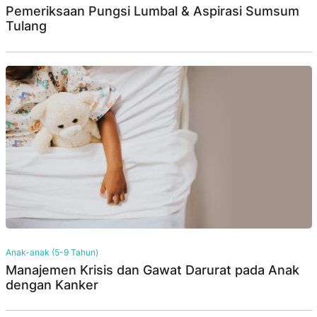
Pemeriksaan Pungsi Lumbal & Aspirasi Sumsum
Tulang
Anak-anak (5-9 Tahun)
Manajemen Krisis dan Gawat Darurat pada Anak
dengan Kanker