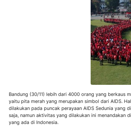
Bandung (30/11) lebih dari 4000 orang yang berkaus m
yaitu pita merah yang merupakan simbol dari AIDS. Hal
dilakukan pada puncak perayaan AIDS Sedunia yang di
saja, namun aktivitas yang dilakukan ini menandakan 
yang ada di Indonesia.