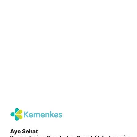
Ayo Sehat