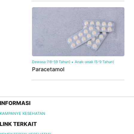
Dewasa (18-59 Tahun)
Anak-anak (5-9 Tahun)
Paracetamol
INFORMASI
KAMPANYE KESEHATAN
LINK TERKAIT