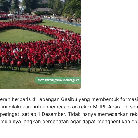
erah berbaris di lapangan Gasibu yang membentuk formasi 
 ini dilakukan untuk memecahkan rekor MURI. Acara ini sen
peringati setiap 1 Desember. Tidak hanya memecahkan re
dimulainya langkah percepatan agar dapat menghentikan ep