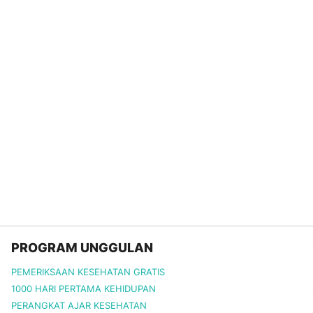
PROGRAM UNGGULAN
PEMERIKSAAN KESEHATAN GRATIS
1000 HARI PERTAMA KEHIDUPAN
PERANGKAT AJAR KESEHATAN