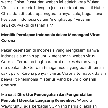
warga China. Pusat dari wabah ini adalah kota Wuhan.
Virus ini terdeteksi dengan jumlah terkonfirmasi di Hubei
China dan di beberapa negara lainnya. Lalu, bagaimana
kesiapan Indonesia dalam "menghadapi" virus ini
sewaktu-waktu di tanah air?
Menilik Persiapan Indonesia dalam Menangani Virus
Corona
Pakar kesehatan di Indonesia yang mengklaim bahwa
Indonesia sudah siap untuk menangani wabah virus
Corona. Terutama bagi para praktisi kesehatan yang
merupakan dokter dan tenaga medis yang ada di rumah
sakit paru. Karena
penyakit virus Corona
termasuk dalam
penyakit Pneumonia misterius yang belum diketahui
obatnya.
Menurut
Direktur Pencegahan dan Pengendalian
Penyakit Menular Langsung Kemenkes
, Wiendra
Waworuntu, ada berbagai SOP yang harus dilakukan