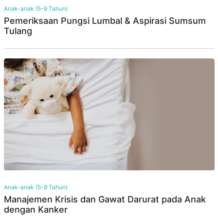
Anak-anak (5-9 Tahun)
Pemeriksaan Pungsi Lumbal & Aspirasi Sumsum
Tulang
Anak-anak (5-9 Tahun)
Manajemen Krisis dan Gawat Darurat pada Anak
dengan Kanker