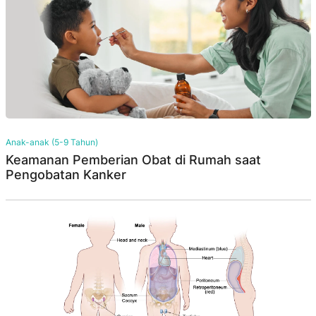
Anak-anak (5-9 Tahun)
Keamanan Pemberian Obat di Rumah saat
Pengobatan Kanker