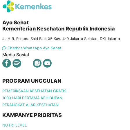
Ayo Sehat
Kementerian Kesehatan Republik Indonesia
Jl. H.R. Rasuna Said Blok X5 Kav. 4-9 Jakarta Selatan, DKI Jakarta
Chatbot WhatsApp Ayo Sehat
Media Sosial
PROGRAM UNGGULAN
PEMERIKSAAN KESEHATAN GRATIS
1000 HARI PERTAMA KEHIDUPAN
PERANGKAT AJAR KESEHATAN
KAMPANYE PRIORITAS
NUTRI-LEVEL