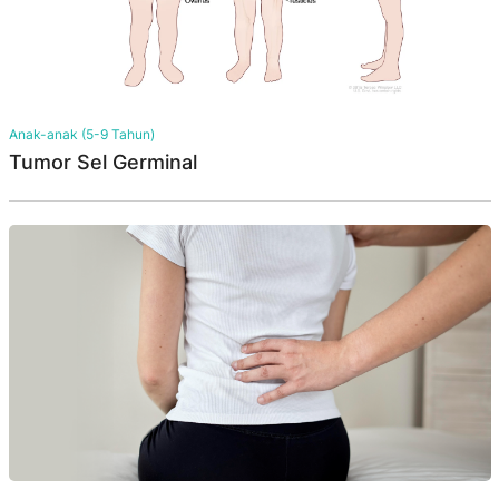
Anak-anak (5-9 Tahun)
Tumor Sel Germinal