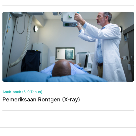
Anak-anak (5-9 Tahun)
Pemeriksaan Rontgen (X-ray)