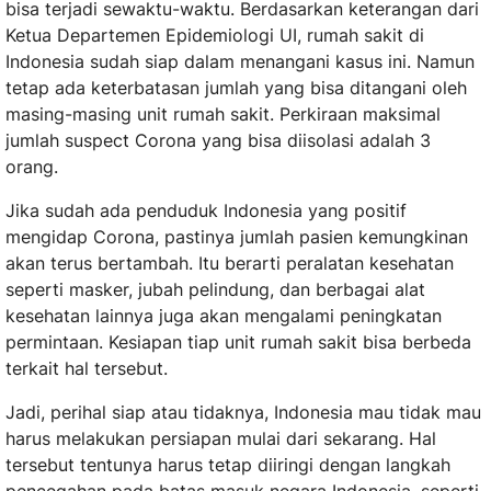
bisa terjadi sewaktu-waktu. Berdasarkan keterangan dari
Ketua Departemen Epidemiologi UI, rumah sakit di
Indonesia sudah siap dalam menangani kasus ini. Namun
tetap ada keterbatasan jumlah yang bisa ditangani oleh
masing-masing unit rumah sakit. Perkiraan maksimal
jumlah suspect Corona yang bisa diisolasi adalah 3
orang.
Jika sudah ada penduduk Indonesia yang positif
mengidap Corona, pastinya jumlah pasien kemungkinan
akan terus bertambah. Itu berarti peralatan kesehatan
seperti masker, jubah pelindung, dan berbagai alat
kesehatan lainnya juga akan mengalami peningkatan
permintaan. Kesiapan tiap unit rumah sakit bisa berbeda
terkait hal tersebut.
Jadi, perihal siap atau tidaknya, Indonesia mau tidak mau
harus melakukan persiapan mulai dari sekarang. Hal
tersebut tentunya harus tetap diiringi dengan langkah