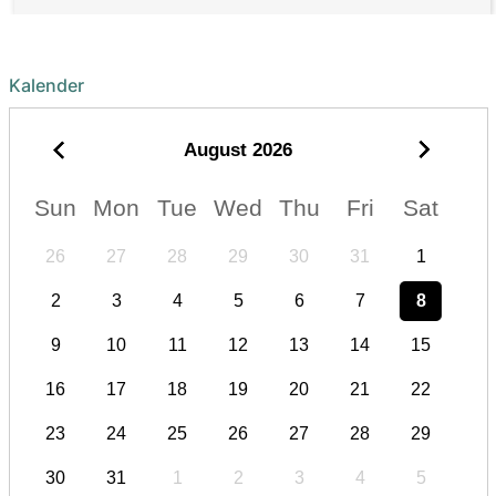
Kalender
August
2026
Sun
Mon
Tue
Wed
Thu
Fri
Sat
26
27
28
29
30
31
1
2
3
4
5
6
7
8
9
10
11
12
13
14
15
16
17
18
19
20
21
22
23
24
25
26
27
28
29
30
31
1
2
3
4
5