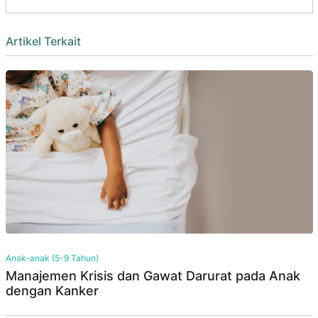
Artikel Terkait
Anak-anak (5-9 Tahun)
Manajemen Krisis dan Gawat Darurat pada Anak
dengan Kanker