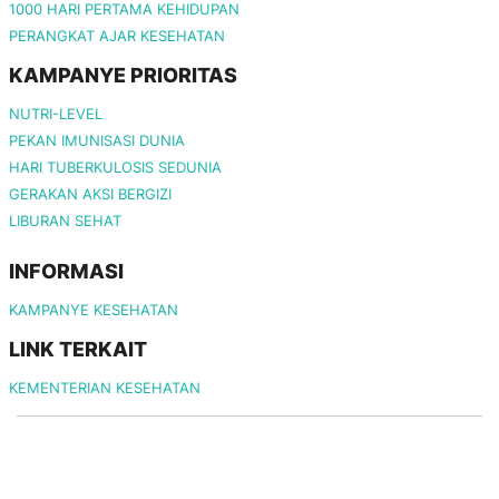
1000 HARI PERTAMA KEHIDUPAN
PERANGKAT AJAR KESEHATAN
KAMPANYE PRIORITAS
NUTRI-LEVEL
PEKAN IMUNISASI DUNIA
HARI TUBERKULOSIS SEDUNIA
GERAKAN AKSI BERGIZI
LIBURAN SEHAT
INFORMASI
KAMPANYE KESEHATAN
LINK TERKAIT
KEMENTERIAN KESEHATAN