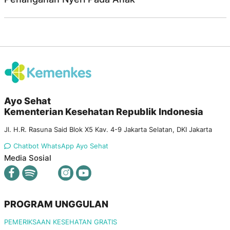
Ayo Sehat
Kementerian Kesehatan Republik Indonesia
Jl. H.R. Rasuna Said Blok X5 Kav. 4-9 Jakarta Selatan, DKI Jakarta
Chatbot WhatsApp Ayo Sehat
Media Sosial
PROGRAM UNGGULAN
PEMERIKSAAN KESEHATAN GRATIS