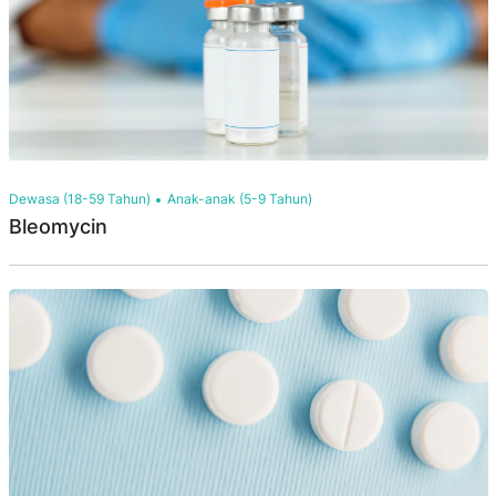
Dewasa (18-59 Tahun)
Anak-anak (5-9 Tahun)
Bleomycin