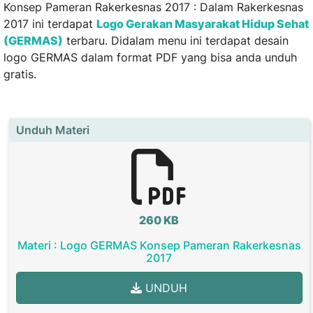
Konsep Pameran Rakerkesnas 2017 : Dalam Rakerkesnas
2017 ini terdapat
Logo Gerakan Masyarakat Hidup Sehat
(GERMAS)
terbaru. Didalam menu ini terdapat desain
logo GERMAS dalam format PDF yang bisa anda unduh
gratis.
Unduh Materi
260 KB
Materi : Logo GERMAS Konsep Pameran Rakerkesnas
2017
UNDUH