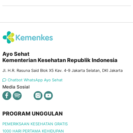
Ayo Sehat
Kementerian Kesehatan Republik Indonesia
Jl. H.R. Rasuna Said Blok X5 Kav. 4-9 Jakarta Selatan, DKI Jakarta
Chatbot WhatsApp Ayo Sehat
Media Sosial
PROGRAM UNGGULAN
PEMERIKSAAN KESEHATAN GRATIS
1000 HARI PERTAMA KEHIDUPAN