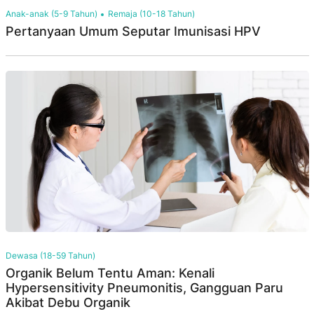
Anak-anak (5-9 Tahun)
Remaja (10-18 Tahun)
Pertanyaan Umum Seputar Imunisasi HPV
Dewasa (18-59 Tahun)
Organik Belum Tentu Aman: Kenali
Hypersensitivity Pneumonitis, Gangguan Paru
Akibat Debu Organik