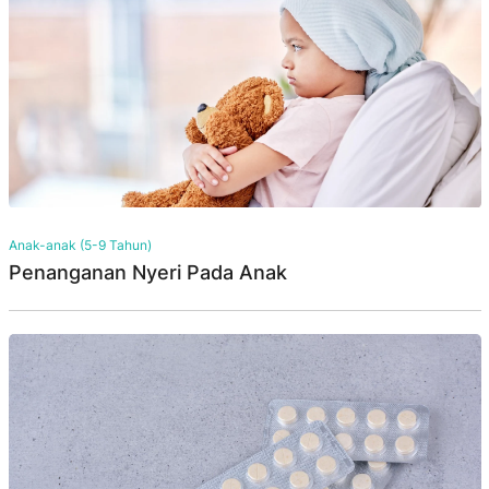
Anak-anak (5-9 Tahun)
Penanganan Nyeri Pada Anak