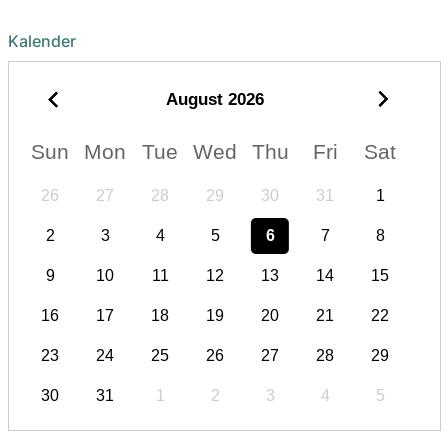
Kalender
August
2026
Sun
Mon
Tue
Wed
Thu
Fri
Sat
26
27
28
29
30
31
1
2
3
4
5
6
7
8
9
10
11
12
13
14
15
16
17
18
19
20
21
22
23
24
25
26
27
28
29
30
31
1
2
3
4
5