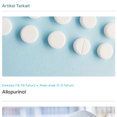
Artikel Terkait
Dewasa (18-59 Tahun)
Anak-anak (5-9 Tahun)
Allopurinol