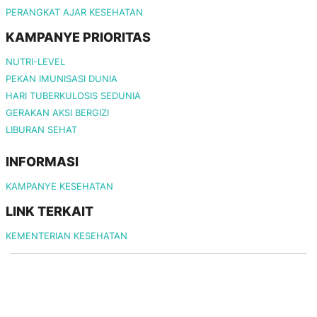
PERANGKAT AJAR KESEHATAN
KAMPANYE PRIORITAS
NUTRI-LEVEL
PEKAN IMUNISASI DUNIA
HARI TUBERKULOSIS SEDUNIA
GERAKAN AKSI BERGIZI
LIBURAN SEHAT
INFORMASI
KAMPANYE KESEHATAN
LINK TERKAIT
KEMENTERIAN KESEHATAN