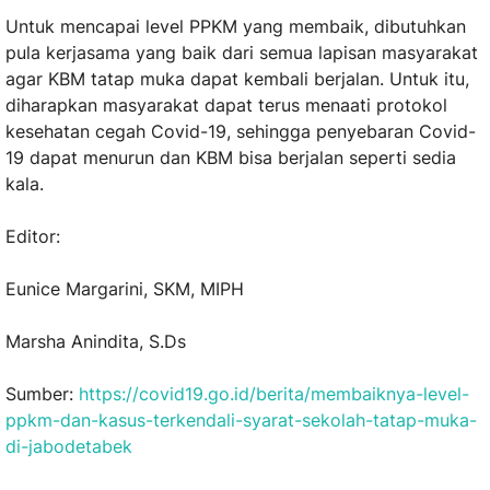
Untuk mencapai level PPKM yang membaik, dibutuhkan
pula kerjasama yang baik dari semua lapisan masyarakat
agar KBM tatap muka dapat kembali berjalan. Untuk itu,
diharapkan masyarakat dapat terus menaati protokol
kesehatan cegah Covid-19, sehingga penyebaran Covid-
19 dapat menurun dan KBM bisa berjalan seperti sedia
kala.
Editor:
Eunice Margarini, SKM, MIPH
Marsha Anindita, S.Ds
Sumber:
https://covid19.go.id/berita/membaiknya-level-
ppkm-dan-kasus-terkendali-syarat-sekolah-tatap-muka-
di-jabodetabek