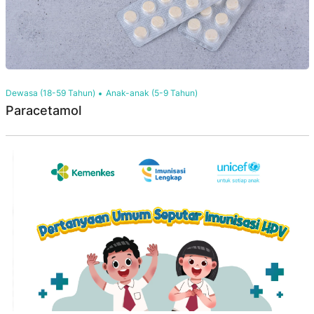
Dewasa (18-59 Tahun)
Anak-anak (5-9 Tahun)
Paracetamol