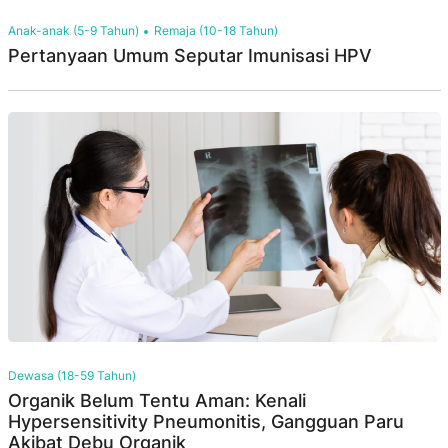
Anak-anak (5-9 Tahun)
Remaja (10-18 Tahun)
Pertanyaan Umum Seputar Imunisasi HPV
Dewasa (18-59 Tahun)
Organik Belum Tentu Aman: Kenali
Hypersensitivity Pneumonitis, Gangguan Paru
Akibat Debu Organik