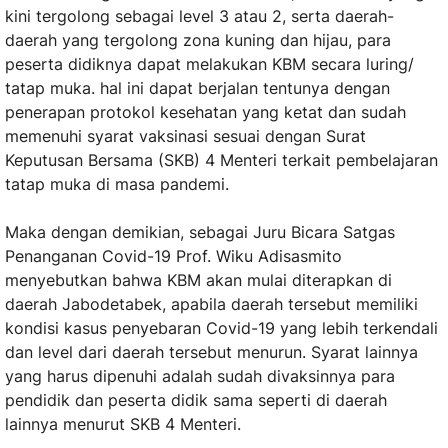
kini tergolong sebagai level 3 atau 2, serta daerah-
daerah yang tergolong zona kuning dan hijau, para
peserta didiknya dapat melakukan KBM secara luring/
tatap muka. hal ini dapat berjalan tentunya dengan
penerapan protokol kesehatan yang ketat dan sudah
memenuhi syarat vaksinasi sesuai dengan Surat
Keputusan Bersama (SKB) 4 Menteri terkait pembelajaran
tatap muka di masa pandemi.
Maka dengan demikian, sebagai Juru Bicara Satgas
Penanganan Covid-19 Prof. Wiku Adisasmito
menyebutkan bahwa KBM akan mulai diterapkan di
daerah Jabodetabek, apabila daerah tersebut memiliki
kondisi kasus penyebaran Covid-19 yang lebih terkendali
dan level dari daerah tersebut menurun. Syarat lainnya
yang harus dipenuhi adalah sudah divaksinnya para
pendidik dan peserta didik sama seperti di daerah
lainnya menurut SKB 4 Menteri.