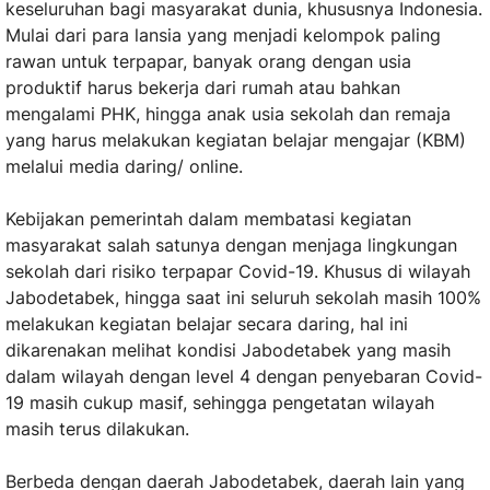
keseluruhan bagi masyarakat dunia, khususnya Indonesia.
Mulai dari para lansia yang menjadi kelompok paling
rawan untuk terpapar, banyak orang dengan usia
produktif harus bekerja dari rumah atau bahkan
mengalami PHK, hingga anak usia sekolah dan remaja
yang harus melakukan kegiatan belajar mengajar (KBM)
melalui media daring/ online.
Kebijakan pemerintah dalam membatasi kegiatan
masyarakat salah satunya dengan menjaga lingkungan
sekolah dari risiko terpapar Covid-19. Khusus di wilayah
Jabodetabek, hingga saat ini seluruh sekolah masih 100%
melakukan kegiatan belajar secara daring, hal ini
dikarenakan melihat kondisi Jabodetabek yang masih
dalam wilayah dengan level 4 dengan penyebaran Covid-
19 masih cukup masif, sehingga pengetatan wilayah
masih terus dilakukan.
Berbeda dengan daerah Jabodetabek, daerah lain yang