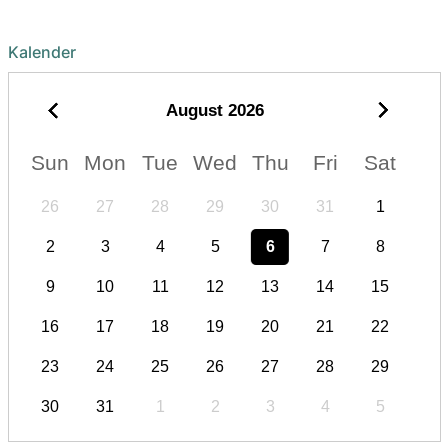
Kalender
August
2026
Sun
Mon
Tue
Wed
Thu
Fri
Sat
26
27
28
29
30
31
1
2
3
4
5
6
7
8
9
10
11
12
13
14
15
16
17
18
19
20
21
22
23
24
25
26
27
28
29
30
31
1
2
3
4
5