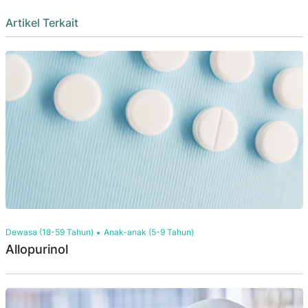
Artikel Terkait
Dewasa (18-59 Tahun)
Anak-anak (5-9 Tahun)
Allopurinol