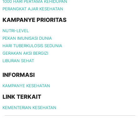
1000 HARI PERTAMA KEHIDUPAN
PERANGKAT AJAR KESEHATAN
KAMPANYE PRIORITAS
NUTRI-LEVEL
PEKAN IMUNISASI DUNIA
HARI TUBERKULOSIS SEDUNIA
GERAKAN AKSI BERGIZI
LIBURAN SEHAT
INFORMASI
KAMPANYE KESEHATAN
LINK TERKAIT
KEMENTERIAN KESEHATAN