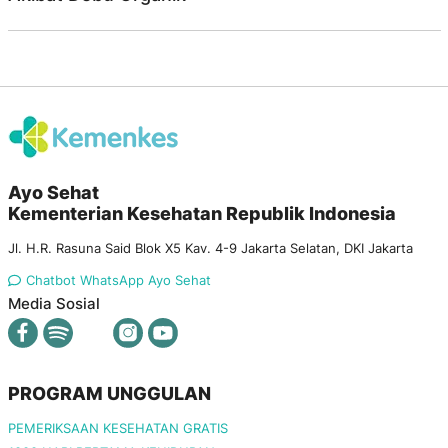
Ayo Sehat
Kementerian Kesehatan Republik Indonesia
Jl. H.R. Rasuna Said Blok X5 Kav. 4-9 Jakarta Selatan, DKI Jakarta
Chatbot WhatsApp Ayo Sehat
Media Sosial
PROGRAM UNGGULAN
PEMERIKSAAN KESEHATAN GRATIS