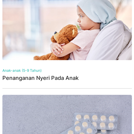
Anak-anak (5-9 Tahun)
Penanganan Nyeri Pada Anak