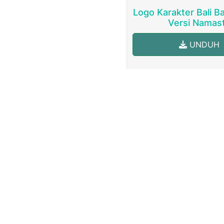
Logo Karakter Bali Ba
Versi Namas
UNDUH