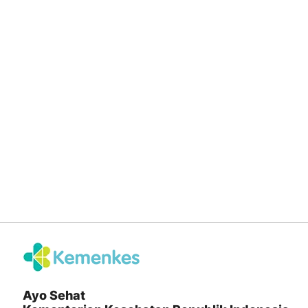
Ayo Sehat