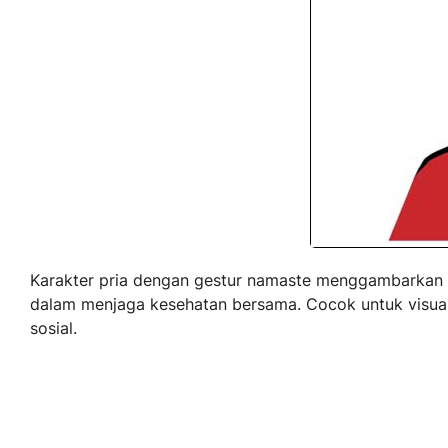
Karakter pria dengan gestur namaste menggambarkan
dalam menjaga kesehatan bersama. Cocok untuk visua
sosial.