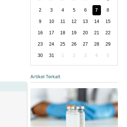
2
3
4
5
6
7
8
9
10
11
12
13
14
15
16
17
18
19
20
21
22
23
24
25
26
27
28
29
30
31
1
2
3
4
5
Artikel Terkait