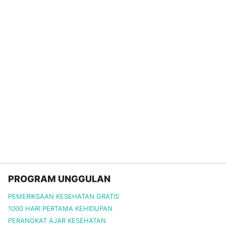
PROGRAM UNGGULAN
PEMERIKSAAN KESEHATAN GRATIS
1000 HARI PERTAMA KEHIDUPAN
PERANGKAT AJAR KESEHATAN