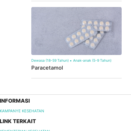
Dewasa (18-59 Tahun)
Anak-anak (5-9 Tahun)
Paracetamol
INFORMASI
KAMPANYE KESEHATAN
LINK TERKAIT