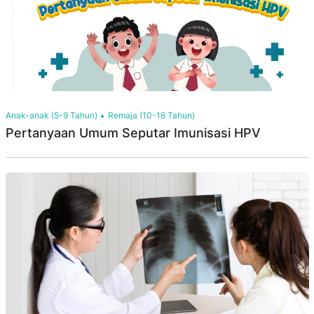
Anak-anak (5-9 Tahun)
Remaja (10-18 Tahun)
Pertanyaan Umum Seputar Imunisasi HPV