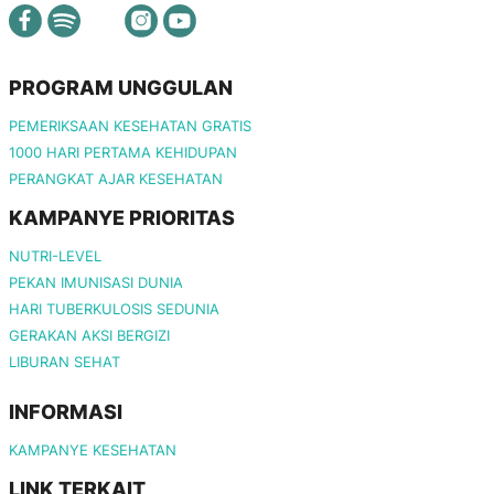
PROGRAM UNGGULAN
PEMERIKSAAN KESEHATAN GRATIS
1000 HARI PERTAMA KEHIDUPAN
PERANGKAT AJAR KESEHATAN
KAMPANYE PRIORITAS
NUTRI-LEVEL
PEKAN IMUNISASI DUNIA
HARI TUBERKULOSIS SEDUNIA
GERAKAN AKSI BERGIZI
LIBURAN SEHAT
INFORMASI
KAMPANYE KESEHATAN
LINK TERKAIT