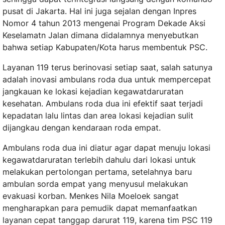
pusat di Jakarta. Hal ini juga sejalan dengan Inpres
Nomor 4 tahun 2013 mengenai Program Dekade Aksi
Keselamatn Jalan dimana didalamnya menyebutkan
bahwa setiap Kabupaten/Kota harus membentuk PSC.
Layanan 119 terus berinovasi setiap saat, salah satunya
adalah inovasi ambulans roda dua untuk mempercepat
jangkauan ke lokasi kejadian kegawatdaruratan
kesehatan. Ambulans roda dua ini efektif saat terjadi
kepadatan lalu lintas dan area lokasi kejadian sulit
dijangkau dengan kendaraan roda empat.
Ambulans roda dua ini diatur agar dapat menuju lokasi
kegawatdaruratan terlebih dahulu dari lokasi untuk
melakukan pertolongan pertama, setelahnya baru
ambulan sorda empat yang menyusul melakukan
evakuasi korban. Menkes Nila Moeloek sangat
mengharapkan para pemudik dapat memanfaatkan
layanan cepat tanggap darurat 119, karena tim PSC 119