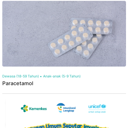
Dewasa (18-59 Tahun)
Anak-anak (5-9 Tahun)
Paracetamol