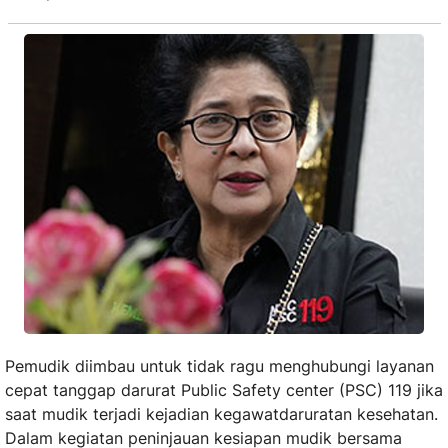
Pemudik diimbau untuk tidak ragu menghubungi layanan
cepat tanggap darurat Public Safety center (PSC) 119 jika
saat mudik terjadi kejadian kegawatdaruratan kesehatan.
Dalam kegiatan peninjauan kesiapan mudik bersama