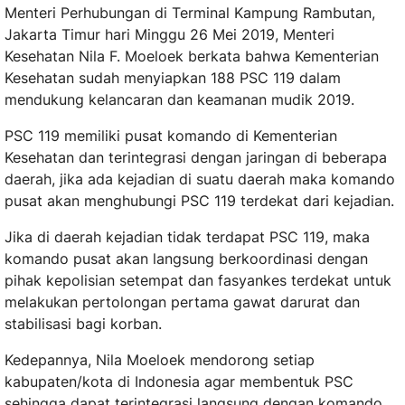
Menteri Perhubungan di Terminal Kampung Rambutan,
Jakarta Timur hari Minggu 26 Mei 2019, Menteri
Kesehatan Nila F. Moeloek berkata bahwa Kementerian
Kesehatan sudah menyiapkan 188 PSC 119 dalam
mendukung kelancaran dan keamanan mudik 2019.
PSC 119 memiliki pusat komando di Kementerian
Kesehatan dan terintegrasi dengan jaringan di beberapa
daerah, jika ada kejadian di suatu daerah maka komando
pusat akan menghubungi PSC 119 terdekat dari kejadian.
Jika di daerah kejadian tidak terdapat PSC 119, maka
komando pusat akan langsung berkoordinasi dengan
pihak kepolisian setempat dan fasyankes terdekat untuk
melakukan pertolongan pertama gawat darurat dan
stabilisasi bagi korban.
Kedepannya, Nila Moeloek mendorong setiap
kabupaten/kota di Indonesia agar membentuk PSC
sehingga dapat terintegrasi langsung dengan komando