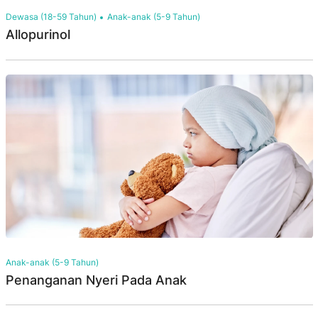
Dewasa (18-59 Tahun)
Anak-anak (5-9 Tahun)
Allopurinol
Anak-anak (5-9 Tahun)
Penanganan Nyeri Pada Anak