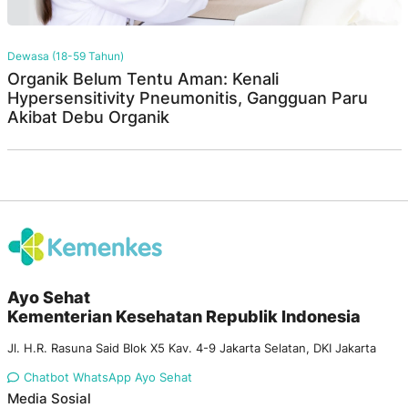
Dewasa (18-59 Tahun)
Organik Belum Tentu Aman: Kenali
Hypersensitivity Pneumonitis, Gangguan Paru
Akibat Debu Organik
Ayo Sehat
Kementerian Kesehatan Republik Indonesia
Jl. H.R. Rasuna Said Blok X5 Kav. 4-9 Jakarta Selatan, DKI Jakarta
Chatbot WhatsApp Ayo Sehat
Media Sosial