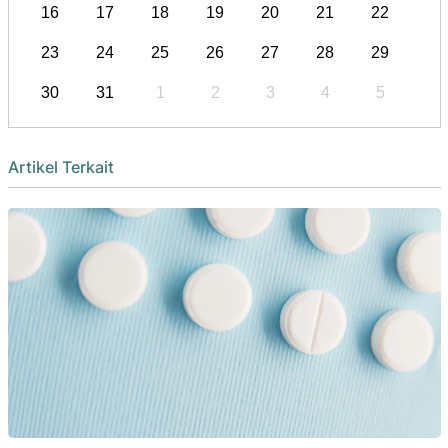
16
17
18
19
20
21
22
23
24
25
26
27
28
29
30
31
1
2
3
4
5
Artikel Terkait