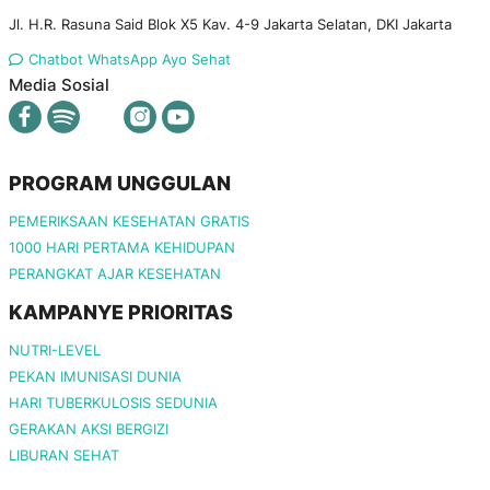
Jl. H.R. Rasuna Said Blok X5 Kav. 4-9 Jakarta Selatan, DKI Jakarta
Chatbot WhatsApp Ayo Sehat
Media Sosial
PROGRAM UNGGULAN
PEMERIKSAAN KESEHATAN GRATIS
1000 HARI PERTAMA KEHIDUPAN
PERANGKAT AJAR KESEHATAN
KAMPANYE PRIORITAS
NUTRI-LEVEL
PEKAN IMUNISASI DUNIA
HARI TUBERKULOSIS SEDUNIA
GERAKAN AKSI BERGIZI
LIBURAN SEHAT