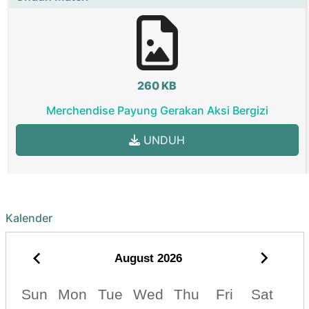
260 KB
Merchendise Payung Gerakan Aksi Bergizi
UNDUH
Kalender
August
2026
Sun
Mon
Tue
Wed
Thu
Fri
Sat