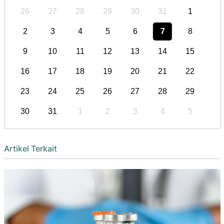
26
27
28
29
30
31
1
2
3
4
5
6
7
8
9
10
11
12
13
14
15
16
17
18
19
20
21
22
23
24
25
26
27
28
29
30
31
1
2
3
4
5
Artikel Terkait