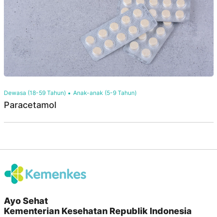
Dewasa (18-59 Tahun)
Anak-anak (5-9 Tahun)
Paracetamol
Ayo Sehat
Kementerian Kesehatan Republik Indonesia