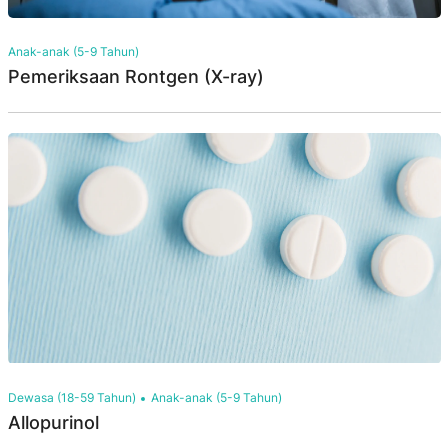
Anak-anak (5-9 Tahun)
Pemeriksaan Rontgen (X-ray)
Dewasa (18-59 Tahun)
Anak-anak (5-9 Tahun)
Allopurinol