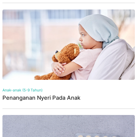
Anak-anak (5-9 Tahun)
Penanganan Nyeri Pada Anak