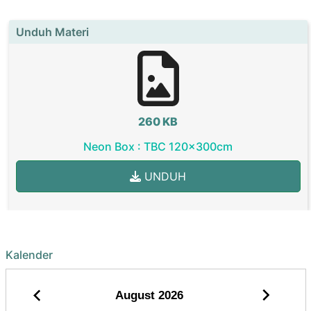
Unduh Materi
260 KB
Neon Box : TBC 120x300cm
UNDUH
Kalender
August
2026