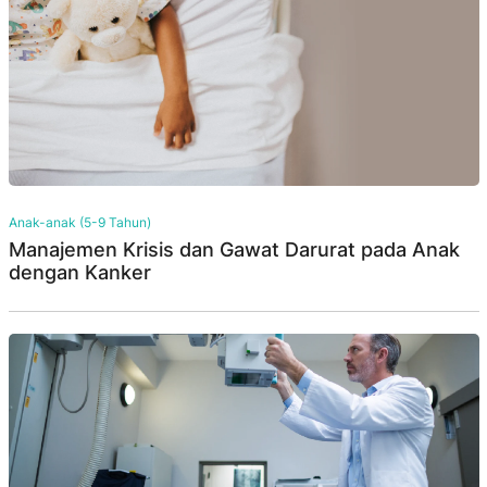
Anak-anak (5-9 Tahun)
Manajemen Krisis dan Gawat Darurat pada Anak
dengan Kanker