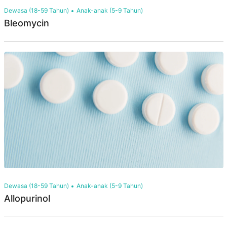
Dewasa (18-59 Tahun)
Anak-anak (5-9 Tahun)
Bleomycin
Dewasa (18-59 Tahun)
Anak-anak (5-9 Tahun)
Allopurinol