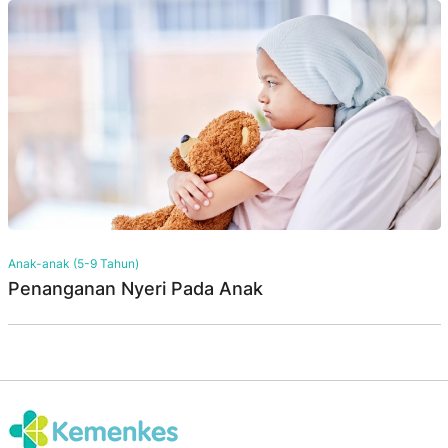
Anak-anak (5-9 Tahun)
Penanganan Nyeri Pada Anak