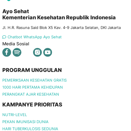
Ayo Sehat
Kementerian Kesehatan Republik Indonesia
Jl. H.R. Rasuna Said Blok X5 Kav. 4-9 Jakarta Selatan, DKI Jakarta
Chatbot WhatsApp Ayo Sehat
Media Sosial
PROGRAM UNGGULAN
PEMERIKSAAN KESEHATAN GRATIS
1000 HARI PERTAMA KEHIDUPAN
PERANGKAT AJAR KESEHATAN
KAMPANYE PRIORITAS
NUTRI-LEVEL
PEKAN IMUNISASI DUNIA
HARI TUBERKULOSIS SEDUNIA