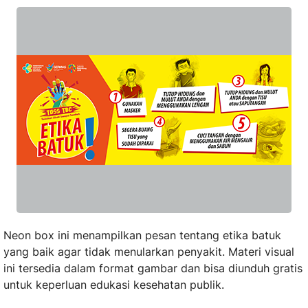
Neon box ini menampilkan pesan tentang etika batuk
yang baik agar tidak menularkan penyakit. Materi visual
ini tersedia dalam format gambar dan bisa diunduh gratis
untuk keperluan edukasi kesehatan publik.