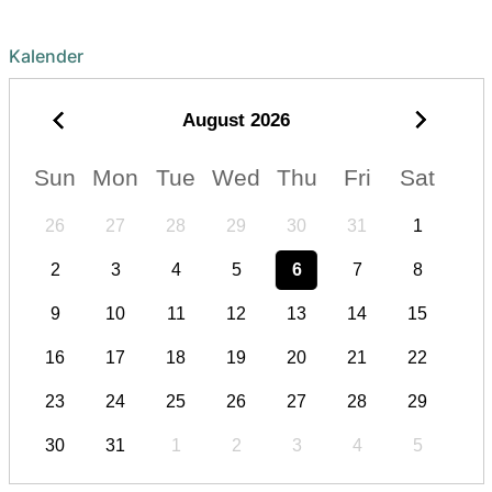
Kalender
August
2026
Sun
Mon
Tue
Wed
Thu
Fri
Sat
26
27
28
29
30
31
1
2
3
4
5
6
7
8
9
10
11
12
13
14
15
16
17
18
19
20
21
22
23
24
25
26
27
28
29
30
31
1
2
3
4
5