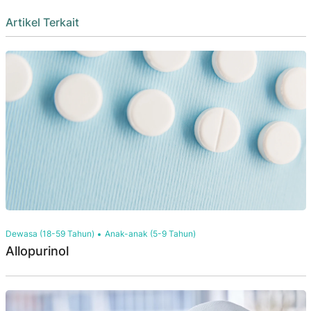
Artikel Terkait
Dewasa (18-59 Tahun)
Anak-anak (5-9 Tahun)
Allopurinol