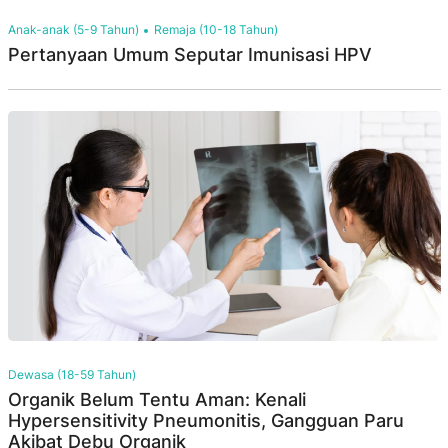
Anak-anak (5-9 Tahun)
Remaja (10-18 Tahun)
Pertanyaan Umum Seputar Imunisasi HPV
Dewasa (18-59 Tahun)
Organik Belum Tentu Aman: Kenali
Hypersensitivity Pneumonitis, Gangguan Paru
Akibat Debu Organik