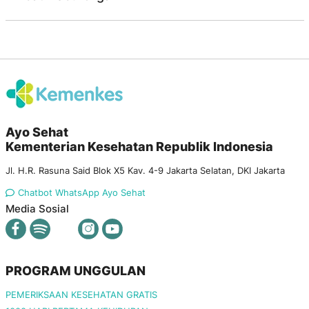
Ayo Sehat
Kementerian Kesehatan Republik Indonesia
Jl. H.R. Rasuna Said Blok X5 Kav. 4-9 Jakarta Selatan, DKI Jakarta
Chatbot WhatsApp Ayo Sehat
Media Sosial
PROGRAM UNGGULAN
PEMERIKSAAN KESEHATAN GRATIS