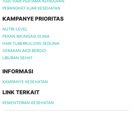
1000 HARI PERTAMA KEHIDUPAN
PERANGKAT AJAR KESEHATAN
KAMPANYE PRIORITAS
NUTRI-LEVEL
PEKAN IMUNISASI DUNIA
HARI TUBERKULOSIS SEDUNIA
GERAKAN AKSI BERGIZI
LIBURAN SEHAT
INFORMASI
KAMPANYE KESEHATAN
LINK TERKAIT
KEMENTERIAN KESEHATAN