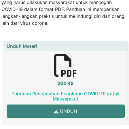
yang harus dilakukan masyarakat untuk mencegah
COVID-19 dalam format PDF. Panduan ini memberikan
langkah-langkah praktis untuk melindungi diri dan orang
lain dari virus corona.
Unduh Materi
260 KB
Panduan Pencegahan Penularan COVID-19 untuk
Masyarakat
UNDUH