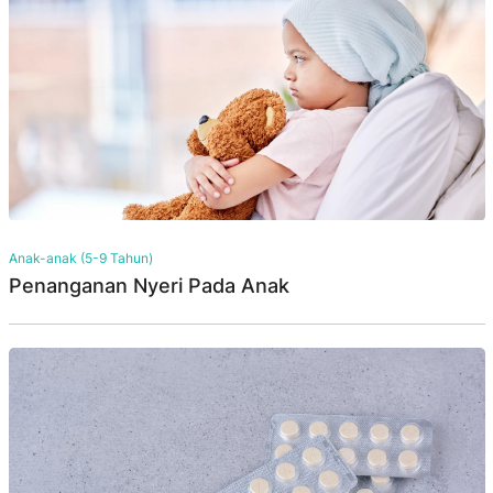
Anak-anak (5-9 Tahun)
Penanganan Nyeri Pada Anak