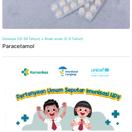
Dewasa (18-59 Tahun)
Anak-anak (5-9 Tahun)
Paracetamol