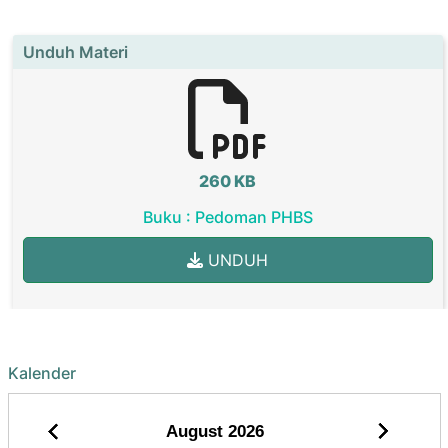
Unduh Materi
260 KB
Buku : Pedoman PHBS
UNDUH
Kalender
August
2026