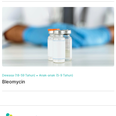
Dewasa (18-59 Tahun)
Anak-anak (5-9 Tahun)
Bleomycin