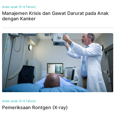
Anak-anak (5-9 Tahun)
Manajemen Krisis dan Gawat Darurat pada Anak
dengan Kanker
Anak-anak (5-9 Tahun)
Pemeriksaan Rontgen (X-ray)