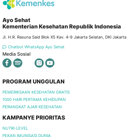
Ayo Sehat
Kementerian Kesehatan Republik Indonesia
Jl. H.R. Rasuna Said Blok X5 Kav. 4-9 Jakarta Selatan, DKI Jakarta
Chatbot WhatsApp Ayo Sehat
Media Sosial
PROGRAM UNGGULAN
PEMERIKSAAN KESEHATAN GRATIS
1000 HARI PERTAMA KEHIDUPAN
PERANGKAT AJAR KESEHATAN
KAMPANYE PRIORITAS
NUTRI-LEVEL
PEKAN IMUNISASI DUNIA