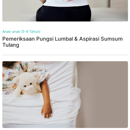
Anak-anak (5-9 Tahun)
Pemeriksaan Pungsi Lumbal & Aspirasi Sumsum
Tulang