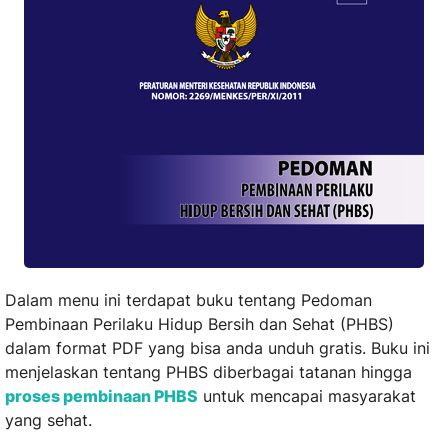
Dalam menu ini terdapat buku tentang Pedoman
Pembinaan Perilaku Hidup Bersih dan Sehat (PHBS)
dalam format PDF yang bisa anda unduh gratis. Buku ini
menjelaskan tentang PHBS diberbagai tatanan hingga
proses pembinaan PHBS
untuk mencapai masyarakat
yang sehat.