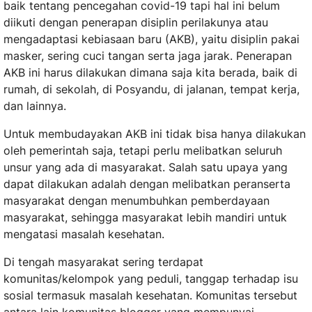
baik tentang pencegahan covid-19 tapi hal ini belum
diikuti dengan penerapan disiplin perilakunya atau
mengadaptasi kebiasaan baru (AKB), yaitu disiplin pakai
masker, sering cuci tangan serta jaga jarak. Penerapan
AKB ini harus dilakukan dimana saja kita berada, baik di
rumah, di sekolah, di Posyandu, di jalanan, tempat kerja,
dan lainnya.
Untuk membudayakan AKB ini tidak bisa hanya dilakukan
oleh pemerintah saja, tetapi perlu melibatkan seluruh
unsur yang ada di masyarakat. Salah satu upaya yang
dapat dilakukan adalah dengan melibatkan peranserta
masyarakat dengan menumbuhkan pemberdayaan
masyarakat, sehingga masyarakat lebih mandiri untuk
mengatasi masalah kesehatan.
Di tengah masyarakat sering terdapat
komunitas/kelompok yang peduli, tanggap terhadap isu
sosial termasuk masalah kesehatan. Komunitas tersebut