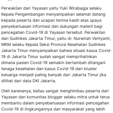
Perwakilan dari Yayasan yaitu Yuki Wirabagja selaku
Kepala Pengembangan menyampaikan selamat datang
kepada peserta dan ucapan terima kasih atas upaya
penyebarluasan informasi dan dukungan materil bagi
pencegahan Covid-19 di Yayasan tersebut. Perwakilan
dari Sudinkes Jakarta Timur, yaitu dr. Nurwirah Verliyanti,
MKM selaku Kepala Seksi Promosi Kesehatan Sudinkes
Jakarta Timur menyampaikan bahwa situasi kasus Covid-
19 di Jakarta Timur sudah sangat memprihatinkan
dimana pasien Covid-19 semakin bertambah ditangani
tenaga kesehatan dan kasus Covid-19 dari kluster
keluarga menjadi paling banyak dari Jakarta Timur jika
dilihat dari data DKI Jakarta.
Oleh karenanya, beliau sangat menghimbau peserta dari
Yayasan dan komunitas blogger selaku mitra untuk terus
membantu dalam penyebarluasan informasi pencegahan
Covid-19 di lingkungannya dan masyarakat yang lebih