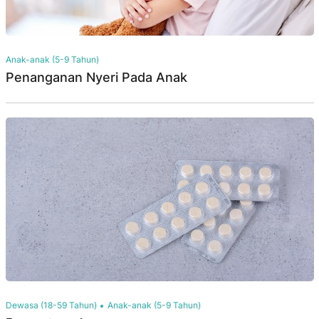
Anak-anak (5-9 Tahun)
Penanganan Nyeri Pada Anak
Dewasa (18-59 Tahun)
Anak-anak (5-9 Tahun)