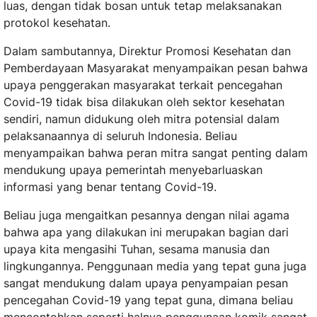
luas, dengan tidak bosan untuk tetap melaksanakan
protokol kesehatan.
Dalam sambutannya, Direktur Promosi Kesehatan dan
Pemberdayaan Masyarakat menyampaikan pesan bahwa
upaya penggerakan masyarakat terkait pencegahan
Covid-19 tidak bisa dilakukan oleh sektor kesehatan
sendiri, namun didukung oleh mitra potensial dalam
pelaksanaannya di seluruh Indonesia. Beliau
menyampaikan bahwa peran mitra sangat penting dalam
mendukung upaya pemerintah menyebarluaskan
informasi yang benar tentang Covid-19.
Beliau juga mengaitkan pesannya dengan nilai agama
bahwa apa yang dilakukan ini merupakan bagian dari
upaya kita mengasihi Tuhan, sesama manusia dan
lingkungannya. Penggunaan media yang tepat guna juga
sangat mendukung dalam upaya penyampaian pesan
pencegahan Covid-19 yang tepat guna, dimana beliau