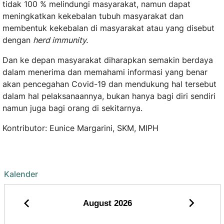
tidak 100 % melindungi masyarakat, namun dapat
meningkatkan kekebalan tubuh masyarakat dan
membentuk kekebalan di masyarakat atau yang disebut
dengan
herd immunity.
Dan ke depan masyarakat diharapkan semakin berdaya
dalam menerima dan memahami informasi yang benar
akan pencegahan Covid-19 dan mendukung hal tersebut
dalam hal pelaksanaannya, bukan hanya bagi diri sendiri
namun juga bagi orang di sekitarnya.
Kontributor: Eunice Margarini, SKM, MIPH
Kalender
August
2026