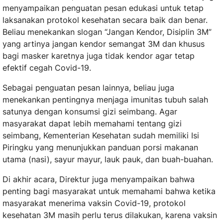
menyampaikan penguatan pesan edukasi untuk tetap
laksanakan protokol kesehatan secara baik dan benar.
Beliau menekankan slogan “Jangan Kendor, Disiplin 3M”
yang artinya jangan kendor semangat 3M dan khusus
bagi masker karetnya juga tidak kendor agar tetap
efektif cegah Covid-19.
Sebagai penguatan pesan lainnya, beliau juga
menekankan pentingnya menjaga imunitas tubuh salah
satunya dengan konsumsi gizi seimbang. Agar
masyarakat dapat lebih memahami tentang gizi
seimbang, Kementerian Kesehatan sudah memiliki Isi
Piringku yang menunjukkan panduan porsi makanan
utama (nasi), sayur mayur, lauk pauk, dan buah-buahan.
Di akhir acara, Direktur juga menyampaikan bahwa
penting bagi masyarakat untuk memahami bahwa ketika
masyarakat menerima vaksin Covid-19, protokol
kesehatan 3M masih perlu terus dilakukan, karena vaksin