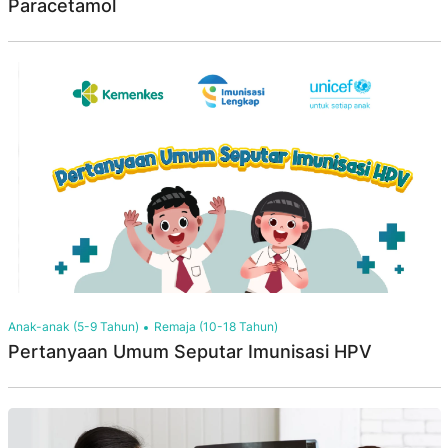
Paracetamol
Anak-anak (5-9 Tahun)
Remaja (10-18 Tahun)
Pertanyaan Umum Seputar Imunisasi HPV