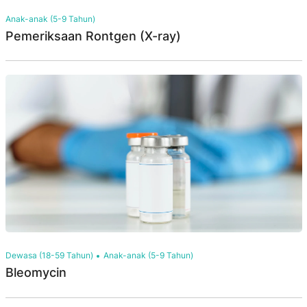
Anak-anak (5-9 Tahun)
Pemeriksaan Rontgen (X-ray)
Dewasa (18-59 Tahun)
Anak-anak (5-9 Tahun)
Bleomycin