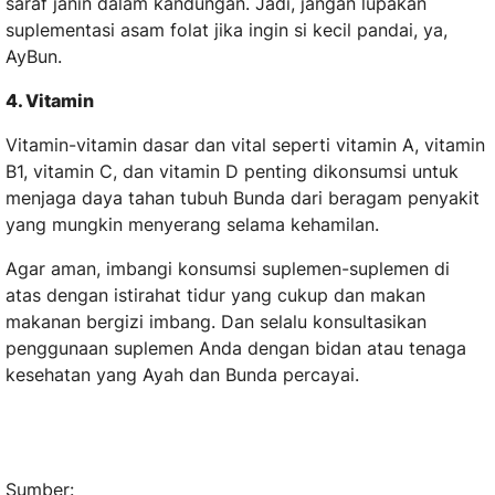
saraf janin dalam kandungan. Jadi, jangan lupakan
suplementasi asam folat jika ingin si kecil pandai, ya,
AyBun.
4. Vitamin
Vitamin-vitamin dasar dan vital seperti vitamin A, vitamin
B1, vitamin C, dan vitamin D penting dikonsumsi untuk
menjaga daya tahan tubuh Bunda dari beragam penyakit
yang mungkin menyerang selama kehamilan.
Agar aman, imbangi konsumsi suplemen-suplemen di
atas dengan istirahat tidur yang cukup dan makan
makanan bergizi imbang. Dan selalu konsultasikan
penggunaan suplemen Anda dengan bidan atau tenaga
kesehatan yang Ayah dan Bunda percayai.
Sumber: