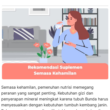
Semasa kehamilan, pemenuhan nutrisi memegang
peranan yang sangat penting. Kebutuhan gizi dan
penyerapan mineral meningkat karena tubuh Bunda harus
menyesuaikan dengan kebutuhan tumbuh kembang janin.