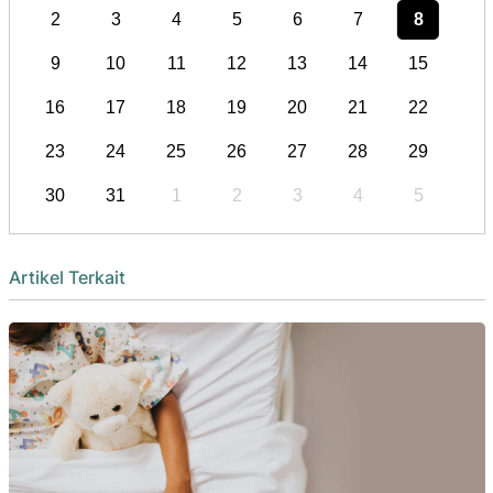
2
3
4
5
6
7
8
9
10
11
12
13
14
15
16
17
18
19
20
21
22
23
24
25
26
27
28
29
30
31
1
2
3
4
5
Artikel Terkait