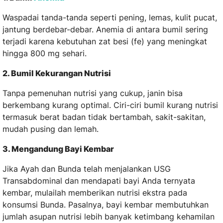
Waspadai tanda-tanda seperti pening, lemas, kulit pucat,
jantung berdebar-debar. Anemia di antara bumil sering
terjadi karena kebutuhan zat besi (fe) yang meningkat
hingga 800 mg sehari.
2. Bumil Kekurangan Nutrisi
Tanpa pemenuhan nutrisi yang cukup, janin bisa
berkembang kurang optimal. Ciri-ciri bumil kurang nutrisi
termasuk berat badan tidak bertambah, sakit-sakitan,
mudah pusing dan lemah.
3. Mengandung Bayi Kembar
Jika Ayah dan Bunda telah menjalankan USG
Transabdominal dan mendapati bayi Anda ternyata
kembar, mulailah memberikan nutrisi ekstra pada
konsumsi Bunda. Pasalnya, bayi kembar membutuhkan
jumlah asupan nutrisi lebih banyak ketimbang kehamilan