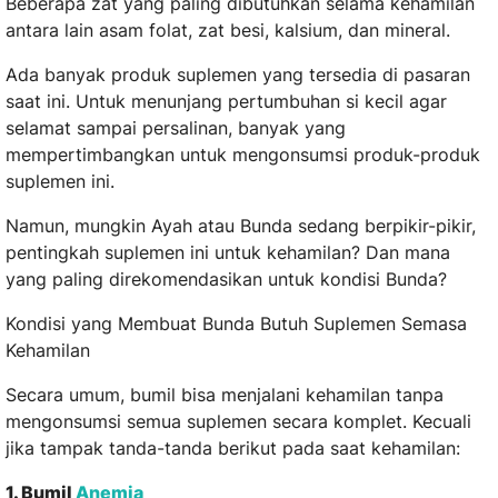
Beberapa zat yang paling dibutuhkan selama kehamilan
antara lain asam folat, zat besi, kalsium, dan mineral.
Ada banyak produk suplemen yang tersedia di pasaran
saat ini. Untuk menunjang pertumbuhan si kecil agar
selamat sampai persalinan, banyak yang
mempertimbangkan untuk mengonsumsi produk-produk
suplemen ini.
Namun, mungkin Ayah atau Bunda sedang berpikir-pikir,
pentingkah suplemen ini untuk kehamilan? Dan mana
yang paling direkomendasikan untuk kondisi Bunda?
Kondisi yang Membuat Bunda Butuh Suplemen Semasa
Kehamilan
Secara umum, bumil bisa menjalani kehamilan tanpa
mengonsumsi semua suplemen secara komplet. Kecuali
jika tampak tanda-tanda berikut pada saat kehamilan:
1. Bumil
Anemia