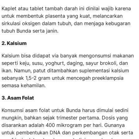
Kaplet atau tablet tambah darah ini dinilai wajib karena
untuk membentuk plasenta yang kuat, melancarkan
sirkulasi oksigen dalam tubuh, dan menjaga kebugaran
tubuh Bunda serta janin.
2. Kalsium
Kalsium bisa didapat via banyak mengonsumsi makanan
seperti keju, susu, yoghurt, daging, sayur brokoli, dan
ikan. Namun, patut ditambahkan suplementasi kalsium
sebanyak 1,5-2 gram untuk mencegah preeklampsia
semasa kehamilan.
3. Asam Folat
Konsumsi asam folat untuk Bunda harus dimulai sedini
mungkin, bahkan sejak trimester pertama. Dosis yang
disarankan adalah 400 mikrogram per hari. Gunanya
untuk pembentukan DNA dan perkembangan otak serta