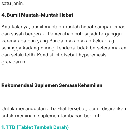
satu janin.
4. Bumil Muntah-Muntah Hebat
Ada kalanya, bumil muntah-muntah hebat sampai lemas
dan susah bergerak. Pemenuhan nutrisi jadi terganggu
karena apa pun yang Bunda makan akan keluar lagi,
sehingga kadang diiringi tendensi tidak berselera makan
dan selalu letih. Kondisi ini disebut hyperemesis
gravidarum.
Rekomendasi Suplemen Semasa Kehamilan
Untuk menanggulangi hal-hal tersebut, bumil disarankan
untuk meminum suplemen tambahan berikut:
1. TTD (Tablet Tambah Darah)