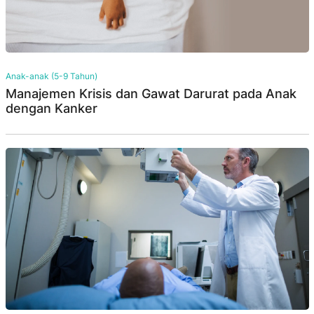
Anak-anak (5-9 Tahun)
Manajemen Krisis dan Gawat Darurat pada Anak
dengan Kanker