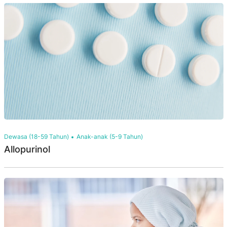
Dewasa (18-59 Tahun)
Anak-anak (5-9 Tahun)
Allopurinol