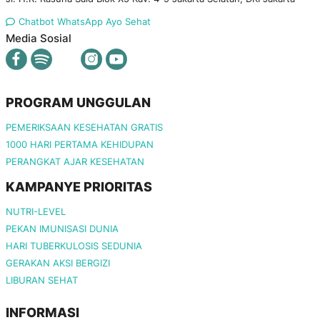
Chatbot WhatsApp Ayo Sehat
Media Sosial
PROGRAM UNGGULAN
PEMERIKSAAN KESEHATAN GRATIS
1000 HARI PERTAMA KEHIDUPAN
PERANGKAT AJAR KESEHATAN
KAMPANYE PRIORITAS
NUTRI-LEVEL
PEKAN IMUNISASI DUNIA
HARI TUBERKULOSIS SEDUNIA
GERAKAN AKSI BERGIZI
LIBURAN SEHAT
INFORMASI