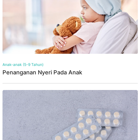
Anak-anak (5-9 Tahun)
Penanganan Nyeri Pada Anak