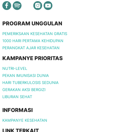
PROGRAM UNGGULAN
PEMERIKSAAN KESEHATAN GRATIS
1000 HARI PERTAMA KEHIDUPAN
PERANGKAT AJAR KESEHATAN
KAMPANYE PRIORITAS
NUTRI-LEVEL
PEKAN IMUNISASI DUNIA
HARI TUBERKULOSIS SEDUNIA
GERAKAN AKSI BERGIZI
LIBURAN SEHAT
INFORMASI
KAMPANYE KESEHATAN
LINK TERKAIT