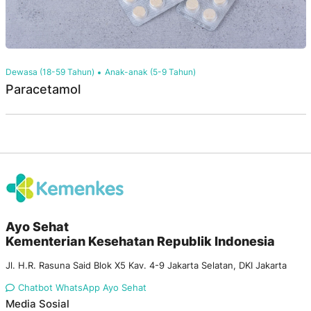
Dewasa (18-59 Tahun)
Anak-anak (5-9 Tahun)
Paracetamol
Ayo Sehat
Kementerian Kesehatan Republik Indonesia
Jl. H.R. Rasuna Said Blok X5 Kav. 4-9 Jakarta Selatan, DKI Jakarta
Chatbot WhatsApp Ayo Sehat
Media Sosial