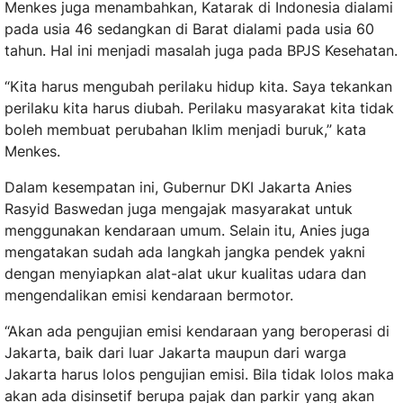
Menkes juga menambahkan, Katarak di Indonesia dialami
pada usia 46 sedangkan di Barat dialami pada usia 60
tahun. Hal ini menjadi masalah juga pada BPJS Kesehatan.
“Kita harus mengubah perilaku hidup kita. Saya tekankan
perilaku kita harus diubah. Perilaku masyarakat kita tidak
boleh membuat perubahan Iklim menjadi buruk,” kata
Menkes.
Dalam kesempatan ini, Gubernur DKI Jakarta Anies
Rasyid Baswedan juga mengajak masyarakat untuk
menggunakan kendaraan umum. Selain itu, Anies juga
mengatakan sudah ada langkah jangka pendek yakni
dengan menyiapkan alat-alat ukur kualitas udara dan
mengendalikan emisi kendaraan bermotor.
“Akan ada pengujian emisi kendaraan yang beroperasi di
Jakarta, baik dari luar Jakarta maupun dari warga
Jakarta harus lolos pengujian emisi. Bila tidak lolos maka
akan ada disinsetif berupa pajak dan parkir yang akan