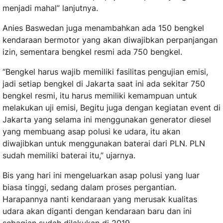
menjadi mahal” lanjutnya.
Anies Baswedan juga menambahkan ada 150 bengkel
kendaraan bermotor yang akan diwajibkan perpanjangan
izin, sementara bengkel resmi ada 750 bengkel.
“Bengkel harus wajib memiliki fasilitas pengujian emisi,
jadi setiap bengkel di Jakarta saat ini ada sekitar 750
bengkel resmi, itu harus memiliki kemampuan untuk
melakukan uji emisi, Begitu juga dengan kegiatan event di
Jakarta yang selama ini menggunakan generator diesel
yang membuang asap polusi ke udara, itu akan
diwajibkan untuk menggunakan baterai dari PLN. PLN
sudah memiliki baterai itu,” ujarnya.
Bis yang hari ini mengeluarkan asap polusi yang luar
biasa tinggi, sedang dalam proses pergantian.
Harapannya nanti kendaraan yang merusak kualitas
udara akan diganti dengan kendaraan baru dan ini