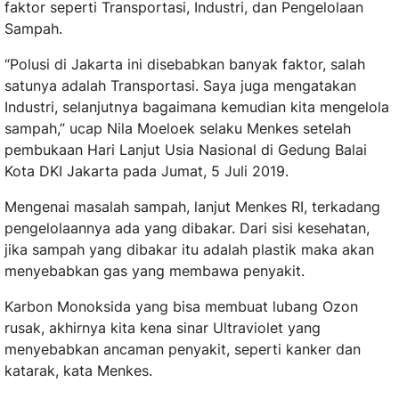
faktor seperti Transportasi, Industri, dan Pengelolaan
Sampah.
“Polusi di Jakarta ini disebabkan banyak faktor, salah
satunya adalah Transportasi. Saya juga mengatakan
Industri, selanjutnya bagaimana kemudian kita mengelola
sampah,” ucap Nila Moeloek selaku Menkes setelah
pembukaan Hari Lanjut Usia Nasional di Gedung Balai
Kota DKI Jakarta pada Jumat, 5 Juli 2019.
Mengenai masalah sampah, lanjut Menkes RI, terkadang
pengelolaannya ada yang dibakar. Dari sisi kesehatan,
jika sampah yang dibakar itu adalah plastik maka akan
menyebabkan gas yang membawa penyakit.
Karbon Monoksida yang bisa membuat lubang Ozon
rusak, akhirnya kita kena sinar Ultraviolet yang
menyebabkan ancaman penyakit, seperti kanker dan
katarak, kata Menkes.