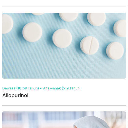
Dewasa (18-59 Tahun)
Anak-anak (5-9 Tahun)
Allopurinol