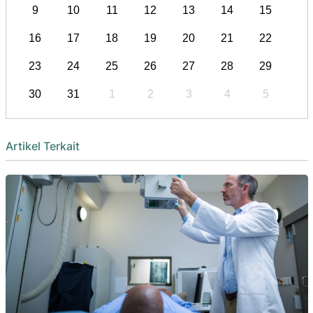
9
10
11
12
13
14
15
16
17
18
19
20
21
22
23
24
25
26
27
28
29
30
31
1
2
3
4
5
Artikel Terkait