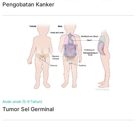
Pengobatan Kanker
Anak-anak (5-9 Tahun)
Tumor Sel Germinal