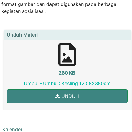
format gambar dan dapat digunakan pada berbagai
kegiatan sosialisasi.
Unduh Materi
260 KB
Umbul - Umbul : Kesling 12 58x380cm
UNDUH
Kalender