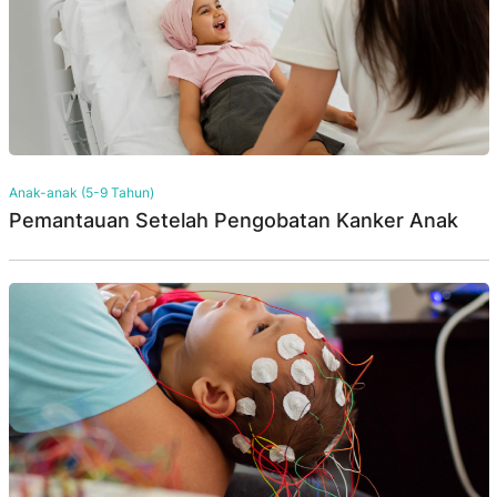
Anak-anak (5-9 Tahun)
Pemantauan Setelah Pengobatan Kanker Anak