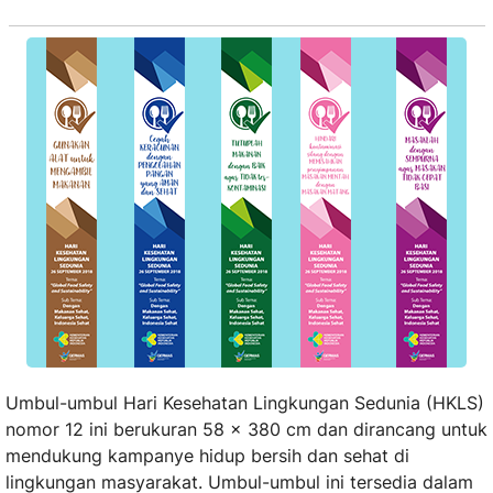
Umbul-umbul Hari Kesehatan Lingkungan Sedunia (HKLS)
nomor 12 ini berukuran 58 x 380 cm dan dirancang untuk
mendukung kampanye hidup bersih dan sehat di
lingkungan masyarakat. Umbul-umbul ini tersedia dalam