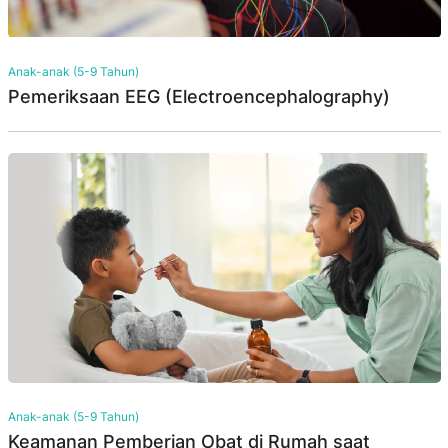
Anak-anak (5-9 Tahun)
Pemeriksaan EEG (Electroencephalography)
Anak-anak (5-9 Tahun)
Keamanan Pemberian Obat di Rumah saat