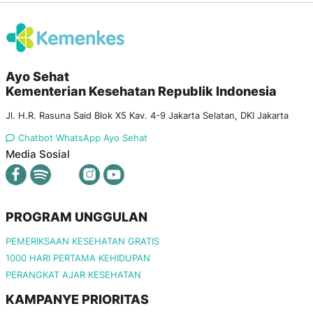
Ayo Sehat
Kementerian Kesehatan Republik Indonesia
Jl. H.R. Rasuna Said Blok X5 Kav. 4-9 Jakarta Selatan, DKI Jakarta
Chatbot WhatsApp Ayo Sehat
Media Sosial
PROGRAM UNGGULAN
PEMERIKSAAN KESEHATAN GRATIS
1000 HARI PERTAMA KEHIDUPAN
PERANGKAT AJAR KESEHATAN
KAMPANYE PRIORITAS