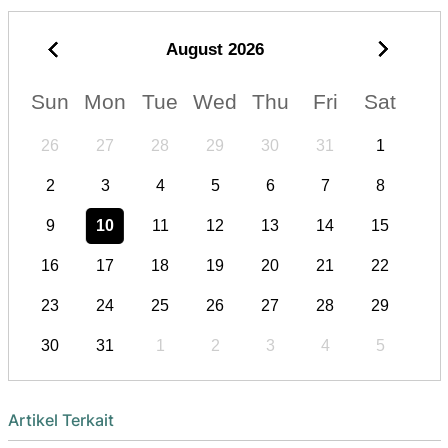
August
2026
Sun
Mon
Tue
Wed
Thu
Fri
Sat
26
27
28
29
30
31
1
2
3
4
5
6
7
8
9
10
11
12
13
14
15
16
17
18
19
20
21
22
23
24
25
26
27
28
29
30
31
1
2
3
4
5
Artikel Terkait