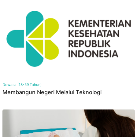
Dewasa (18-59 Tahun)
Membangun Negeri Melalui Teknologi