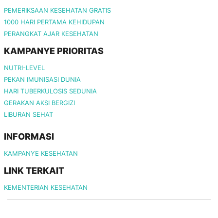
PEMERIKSAAN KESEHATAN GRATIS
1000 HARI PERTAMA KEHIDUPAN
PERANGKAT AJAR KESEHATAN
KAMPANYE PRIORITAS
NUTRI-LEVEL
PEKAN IMUNISASI DUNIA
HARI TUBERKULOSIS SEDUNIA
GERAKAN AKSI BERGIZI
LIBURAN SEHAT
INFORMASI
KAMPANYE KESEHATAN
LINK TERKAIT
KEMENTERIAN KESEHATAN