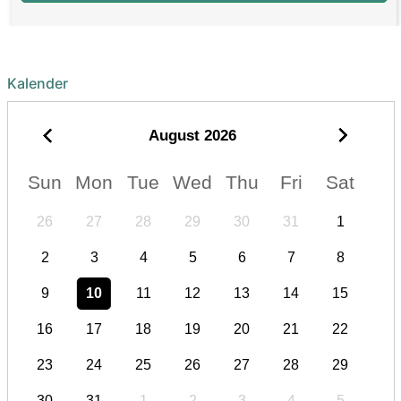
Kalender
August
2026
Sun
Mon
Tue
Wed
Thu
Fri
Sat
26
27
28
29
30
31
1
2
3
4
5
6
7
8
9
10
11
12
13
14
15
16
17
18
19
20
21
22
23
24
25
26
27
28
29
30
31
1
2
3
4
5