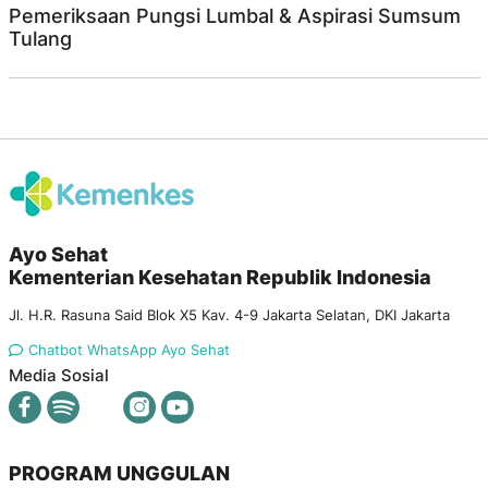
Pemeriksaan Pungsi Lumbal & Aspirasi Sumsum
Tulang
Ayo Sehat
Kementerian Kesehatan Republik Indonesia
Jl. H.R. Rasuna Said Blok X5 Kav. 4-9 Jakarta Selatan, DKI Jakarta
Chatbot WhatsApp Ayo Sehat
Media Sosial
PROGRAM UNGGULAN