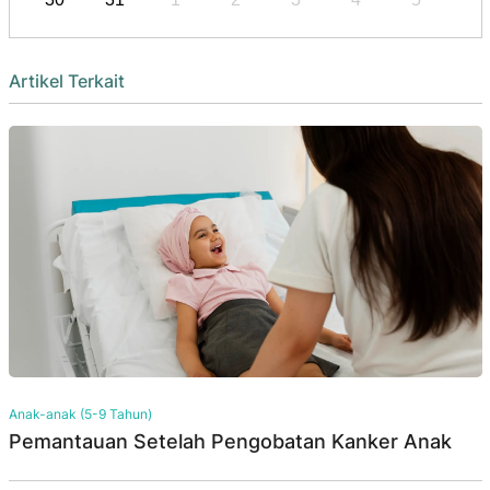
Artikel Terkait
Anak-anak (5-9 Tahun)
Pemantauan Setelah Pengobatan Kanker Anak