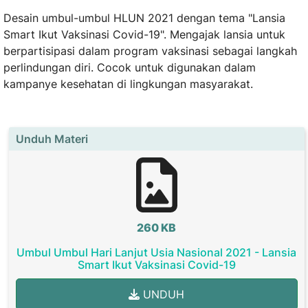
Desain umbul-umbul HLUN 2021 dengan tema "Lansia
Smart Ikut Vaksinasi Covid-19". Mengajak lansia untuk
berpartisipasi dalam program vaksinasi sebagai langkah
perlindungan diri. Cocok untuk digunakan dalam
kampanye kesehatan di lingkungan masyarakat.
Unduh Materi
260 KB
Umbul Umbul Hari Lanjut Usia Nasional 2021 - Lansia
Smart Ikut Vaksinasi Covid-19
UNDUH