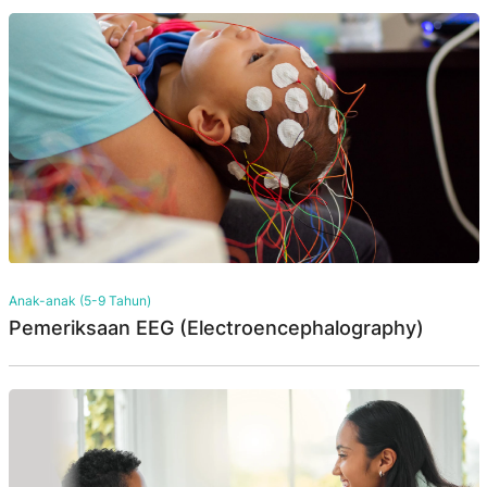
Anak-anak (5-9 Tahun)
Pemeriksaan EEG (Electroencephalography)