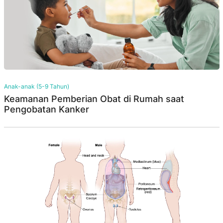
Anak-anak (5-9 Tahun)
Keamanan Pemberian Obat di Rumah saat
Pengobatan Kanker