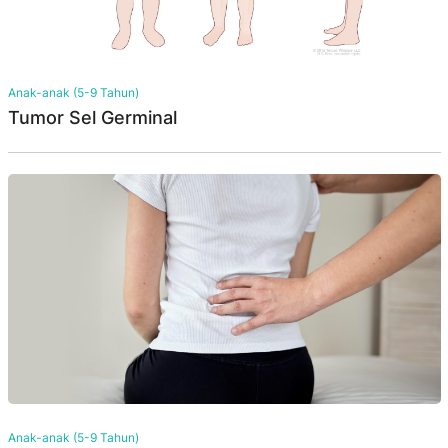
Anak-anak (5-9 Tahun)
Tumor Sel Germinal
Anak-anak (5-9 Tahun)