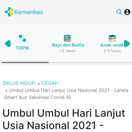
Bayi dan Balita
Anak-anak
TOPIK
< 5 Tahun
5-9 Tahun
SIKLUS HIDUP
CEGAH
Umbul Umbul Hari Lanjut Usia Nasional 2021 - Lansia
Smart Ikut Vaksinasi Covid-19
Umbul Umbul Hari Lanjut
Usia Nasional 2021 -