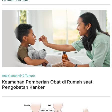
Anak-anak (5-9 Tahun)
Keamanan Pemberian Obat di Rumah saat
Pengobatan Kanker