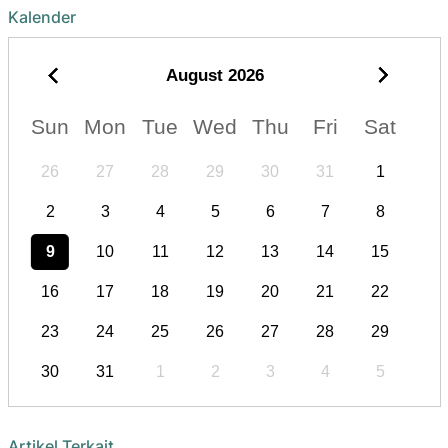
Kalender
August
2026
Sun
Mon
Tue
Wed
Thu
Fri
Sat
26
27
28
29
30
31
1
2
3
4
5
6
7
8
9
10
11
12
13
14
15
16
17
18
19
20
21
22
23
24
25
26
27
28
29
30
31
1
2
3
4
5
Artikel Terkait