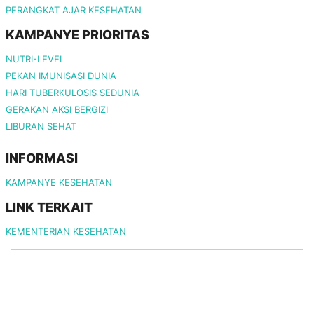
PERANGKAT AJAR KESEHATAN
KAMPANYE PRIORITAS
NUTRI-LEVEL
PEKAN IMUNISASI DUNIA
HARI TUBERKULOSIS SEDUNIA
GERAKAN AKSI BERGIZI
LIBURAN SEHAT
INFORMASI
KAMPANYE KESEHATAN
LINK TERKAIT
KEMENTERIAN KESEHATAN