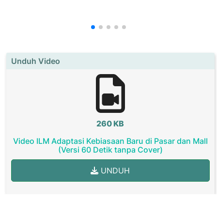
Unduh Video
260 KB
Video ILM Adaptasi Kebiasaan Baru di Pasar dan Mall
(Versi 60 Detik tanpa Cover)
UNDUH