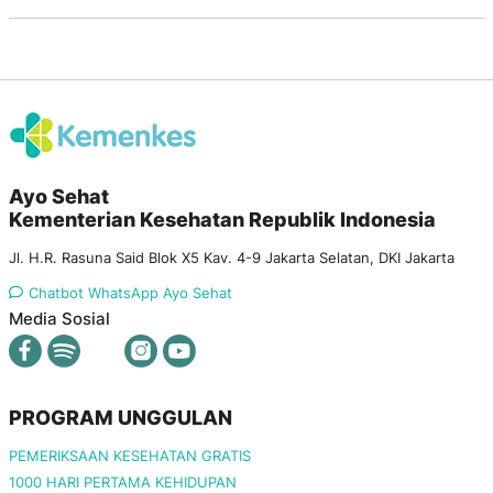
Ayo Sehat
Kementerian Kesehatan Republik Indonesia
Jl. H.R. Rasuna Said Blok X5 Kav. 4-9 Jakarta Selatan, DKI Jakarta
Chatbot WhatsApp Ayo Sehat
Media Sosial
PROGRAM UNGGULAN
PEMERIKSAAN KESEHATAN GRATIS
1000 HARI PERTAMA KEHIDUPAN