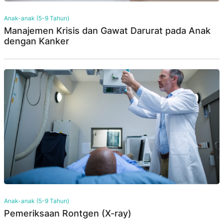
Anak-anak (5-9 Tahun)
Manajemen Krisis dan Gawat Darurat pada Anak
dengan Kanker
Anak-anak (5-9 Tahun)
Pemeriksaan Rontgen (X-ray)