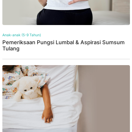
Anak-anak (5-9 Tahun)
Pemeriksaan Pungsi Lumbal & Aspirasi Sumsum
Tulang