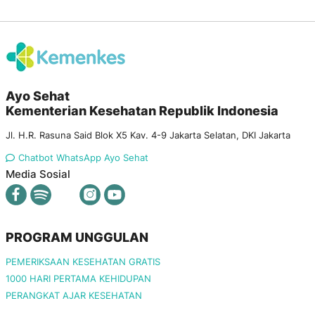
Ayo Sehat
Kementerian Kesehatan Republik Indonesia
Jl. H.R. Rasuna Said Blok X5 Kav. 4-9 Jakarta Selatan, DKI Jakarta
Chatbot WhatsApp Ayo Sehat
Media Sosial
PROGRAM UNGGULAN
PEMERIKSAAN KESEHATAN GRATIS
1000 HARI PERTAMA KEHIDUPAN
PERANGKAT AJAR KESEHATAN