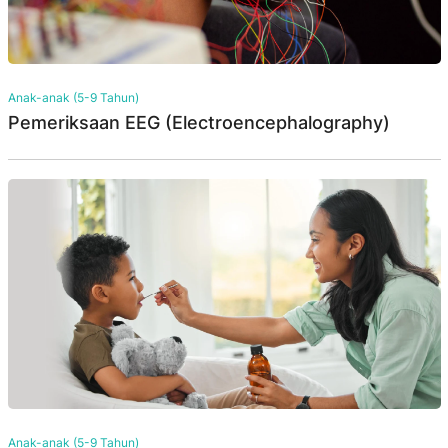
Anak-anak (5-9 Tahun)
Pemeriksaan EEG (Electroencephalography)
Anak-anak (5-9 Tahun)