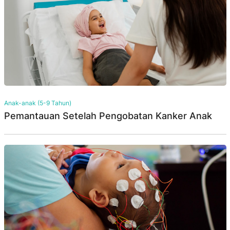
Anak-anak (5-9 Tahun)
Pemantauan Setelah Pengobatan Kanker Anak