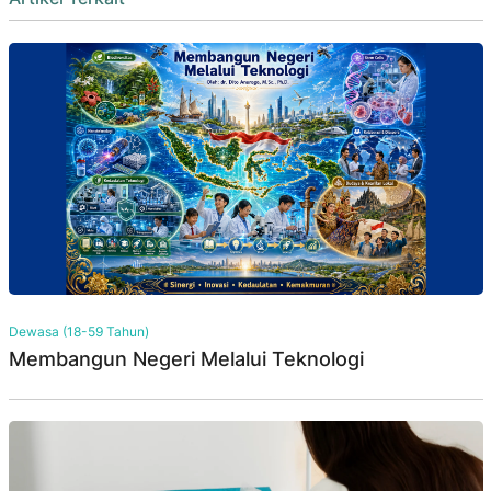
Dewasa (18-59 Tahun)
Membangun Negeri Melalui Teknologi