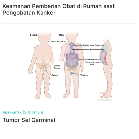
Keamanan Pemberian Obat di Rumah saat
Pengobatan Kanker
Anak-anak (5-9 Tahun)
Tumor Sel Germinal