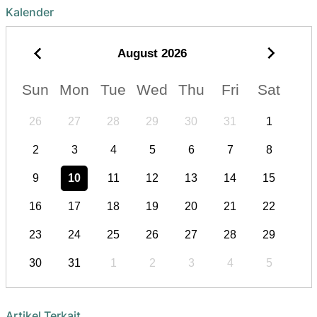
Kalender
August
2026
Sun
Mon
Tue
Wed
Thu
Fri
Sat
26
27
28
29
30
31
1
2
3
4
5
6
7
8
9
10
11
12
13
14
15
16
17
18
19
20
21
22
23
24
25
26
27
28
29
30
31
1
2
3
4
5
Artikel Terkait