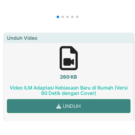
Unduh Video
260 KB
Video ILM Adaptasi Kebiasaan Baru di Rumah (Versi
60 Detik dengan Cover)
UNDUH