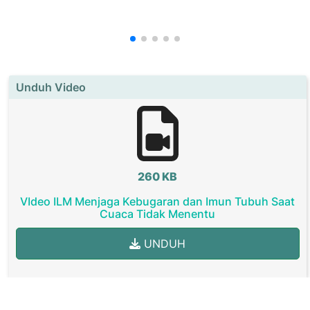
Unduh Video
260 KB
VIdeo ILM Menjaga Kebugaran dan Imun Tubuh Saat
Cuaca Tidak Menentu
UNDUH