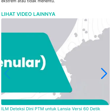
ekstrem atau tidak menentu.
LIHAT VIDEO LAINNYA
ILM Deteksi Dini PTM untuk Lansia Versi 60 Detik