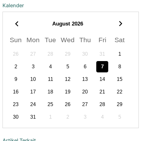
Kalender
August
2026
Sun
Mon
Tue
Wed
Thu
Fri
Sat
26
27
28
29
30
31
1
2
3
4
5
6
7
8
9
10
11
12
13
14
15
16
17
18
19
20
21
22
23
24
25
26
27
28
29
30
31
1
2
3
4
5
Artikel Terkait