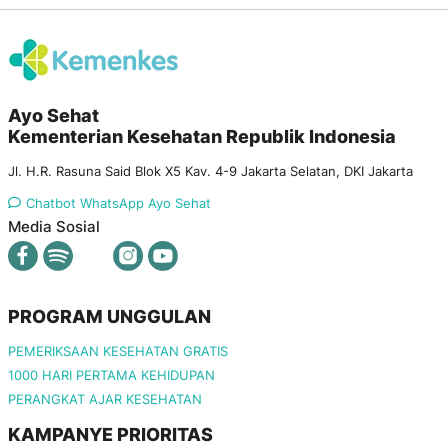
Ayo Sehat
Kementerian Kesehatan Republik Indonesia
Jl. H.R. Rasuna Said Blok X5 Kav. 4-9 Jakarta Selatan, DKI Jakarta
Chatbot WhatsApp Ayo Sehat
Media Sosial
PROGRAM UNGGULAN
PEMERIKSAAN KESEHATAN GRATIS
1000 HARI PERTAMA KEHIDUPAN
PERANGKAT AJAR KESEHATAN
KAMPANYE PRIORITAS