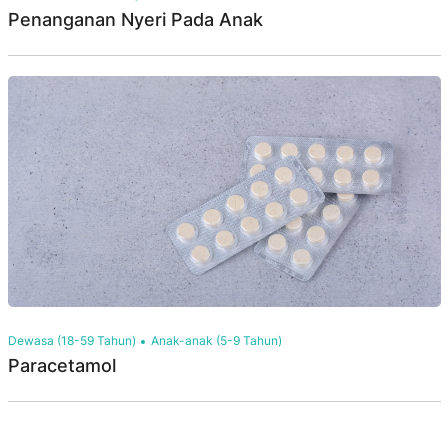
Penanganan Nyeri Pada Anak
Dewasa (18-59 Tahun)
Anak-anak (5-9 Tahun)
Paracetamol