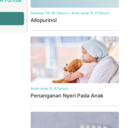
24 Format
Dewasa (18-59 Tahun)
Anak-anak (5-9 Tahun)
Allopurinol
Anak-anak (5-9 Tahun)
Penanganan Nyeri Pada Anak