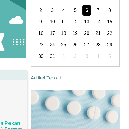
2
3
4
5
6
7
8
9
10
11
12
13
14
15
16
17
18
19
20
21
22
23
24
25
26
27
28
29
30
31
1
2
3
4
5
Artikel Terkait
ia Pekan