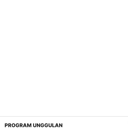
PROGRAM UNGGULAN