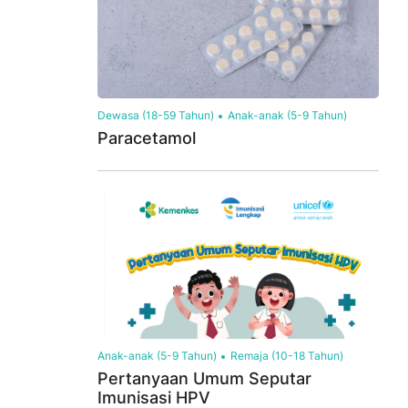
Dewasa (18-59 Tahun)
Anak-anak (5-9 Tahun)
Paracetamol
Anak-anak (5-9 Tahun)
Remaja (10-18 Tahun)
Pertanyaan Umum Seputar
Imunisasi HPV