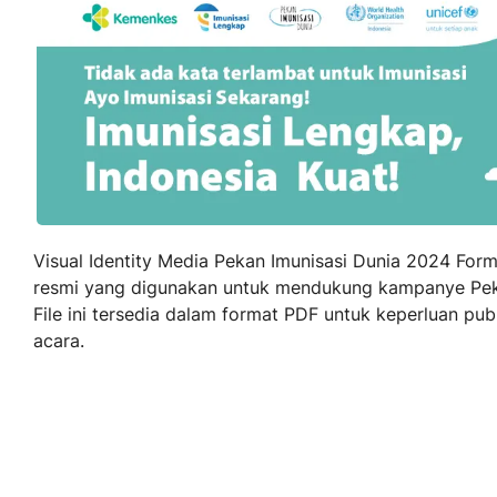
Visual Identity Media Pekan Imunisasi Dunia 2024 For
resmi yang digunakan untuk mendukung kampanye Peka
File ini tersedia dalam format PDF untuk keperluan publ
acara.