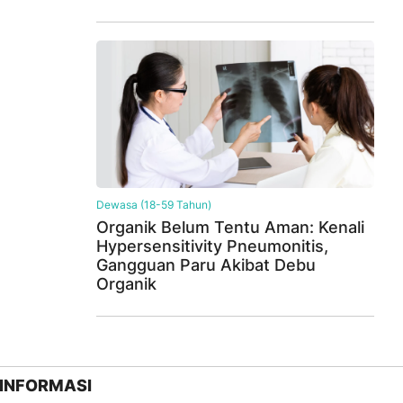
Dewasa (18-59 Tahun)
Organik Belum Tentu Aman: Kenali
Hypersensitivity Pneumonitis,
Gangguan Paru Akibat Debu
Organik
INFORMASI