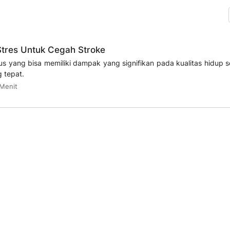
Stres Untuk Cegah Stroke
ius yang bisa memiliki dampak yang signifikan pada kualitas hidup 
 tepat.
 Menit