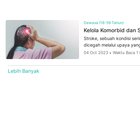
Dewasa (18-59 Tahun)
Kelola Komorbid dan 
Stroke, sebuah kondisi ser
dicegah melalui upaya yang
04 Oct 2023
Waktu Baca 1
Lebih Banyak