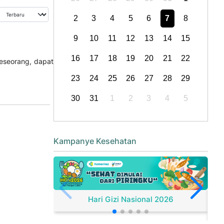
2
3
4
5
6
7
8
9
10
11
12
13
14
15
16
17
18
19
20
21
22
seseorang, dapat
23
24
25
26
27
28
29
30
31
1
2
3
4
5
Kampanye Kesehatan
Hari Gizi Nasional 2026