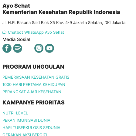
Ayo Sehat
Kementerian Kesehatan Republik Indonesia
Jl. H.R. Rasuna Said Blok X5 Kav. 4-9 Jakarta Selatan, DKI Jakarta
Chatbot WhatsApp Ayo Sehat
Media Sosial
PROGRAM UNGGULAN
PEMERIKSAAN KESEHATAN GRATIS
1000 HARI PERTAMA KEHIDUPAN
PERANGKAT AJAR KESEHATAN
KAMPANYE PRIORITAS
NUTRI-LEVEL
PEKAN IMUNISASI DUNIA
HARI TUBERKULOSIS SEDUNIA
GERAKAN AKSI BERGIZI