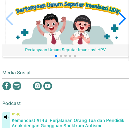
Pertanyaan Umum Seputar Imunisasi HPV
Media Sosial
Podcast
#146
Kemencast #146: Perjalanan Orang Tua dan Pendidik
Anak dengan Gangguan Spektrum Autisme