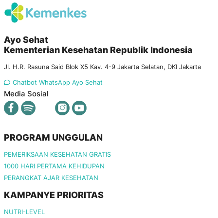
Ayo Sehat
Kementerian Kesehatan Republik Indonesia
Jl. H.R. Rasuna Said Blok X5 Kav. 4-9 Jakarta Selatan, DKI Jakarta
Chatbot WhatsApp Ayo Sehat
Media Sosial
PROGRAM UNGGULAN
PEMERIKSAAN KESEHATAN GRATIS
1000 HARI PERTAMA KEHIDUPAN
PERANGKAT AJAR KESEHATAN
KAMPANYE PRIORITAS
NUTRI-LEVEL