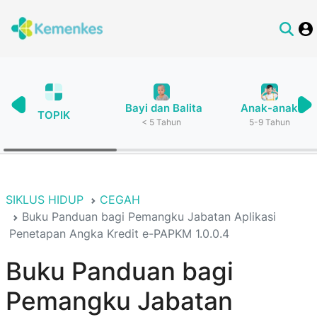
Bayi dan Balita
Anak-anak
TOPIK
< 5 Tahun
5-9 Tahun
SIKLUS HIDUP
CEGAH
Buku Panduan bagi Pemangku Jabatan Aplikasi
Penetapan Angka Kredit e-PAPKM 1.0.0.4
Buku Panduan bagi
Pemangku Jabatan