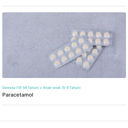
Dewasa (18-59 Tahun)
Anak-anak (5-9 Tahun)
Paracetamol