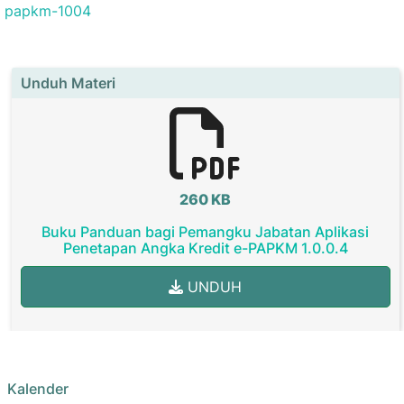
papkm-1004
Unduh Materi
260 KB
Buku Panduan bagi Pemangku Jabatan Aplikasi
Penetapan Angka Kredit e-PAPKM 1.0.0.4
UNDUH
Kalender