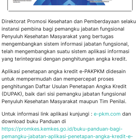
Direktorat Promosi Kesehatan dan Pemberdayaan selaku
instansi pembina bagi pemangku jabatan fungsional
Penyuluh Kesehatan Masyarakat yang bertugas
mengembangkan sistem informasi jabatan fungsional,
telah mengembangkan suatu sistem aplikasi informasi
yang terintegrasi dengan penghitungan angka kredit.
Aplikasi penetapan angka kredit e-PAKPKM didesain
untuk mempermudah dan mempercepat proses
penghitungan Daftar Usulan Penetapan Angka Kredit
(DUPAK), baik dari sisi pemangku jabatan fungsional
Penyuluh Kesehatan Masyarakat maupun Tim Penilai.
Untuk informasi link aplikasi kunjungi :
e-pkm.com
dan
download buku Panduan di
https://promkes.kemkes.go.id/buku-panduan-bagi-
pemangku-jabatan-aplikasi-penetapan-angka-kredit-e-