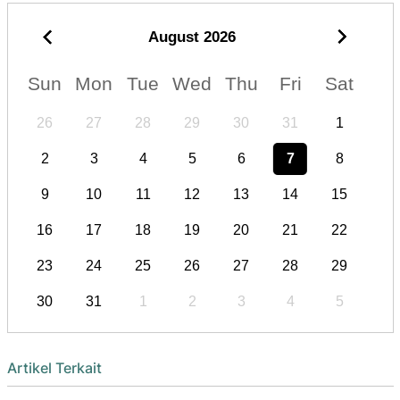
August
2026
Sun
Mon
Tue
Wed
Thu
Fri
Sat
26
27
28
29
30
31
1
2
3
4
5
6
7
8
9
10
11
12
13
14
15
16
17
18
19
20
21
22
23
24
25
26
27
28
29
30
31
1
2
3
4
5
Artikel Terkait