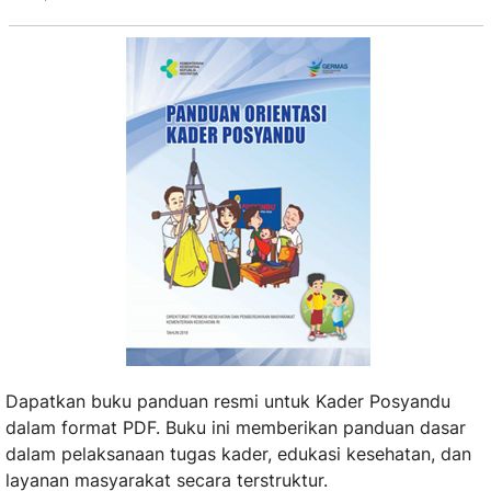
Dapatkan buku panduan resmi untuk Kader Posyandu
dalam format PDF. Buku ini memberikan panduan dasar
dalam pelaksanaan tugas kader, edukasi kesehatan, dan
layanan masyarakat secara terstruktur.