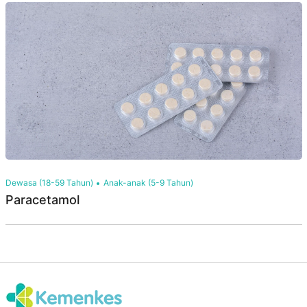
Dewasa (18-59 Tahun)
Anak-anak (5-9 Tahun)
Paracetamol