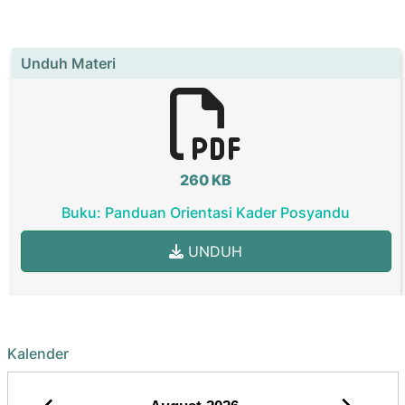
Unduh Materi
260 KB
Buku: Panduan Orientasi Kader Posyandu
UNDUH
Kalender