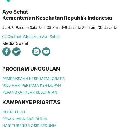
Ayo Sehat
Kementerian Kesehatan Republik Indonesia
Jl. H.R. Rasuna Said Blok X5 Kav. 4-9 Jakarta Selatan, DKI Jakarta
Chatbot WhatsApp Ayo Sehat
Media Sosial
PROGRAM UNGGULAN
PEMERIKSAAN KESEHATAN GRATIS
1000 HARI PERTAMA KEHIDUPAN
PERANGKAT AJAR KESEHATAN
KAMPANYE PRIORITAS
NUTRI-LEVEL
PEKAN IMUNISASI DUNIA
HARI TUBERKULOSIS SEDUNIA