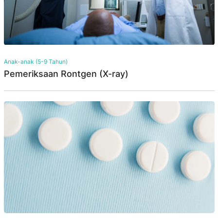
Anak-anak (5-9 Tahun)
Pemeriksaan Rontgen (X-ray)