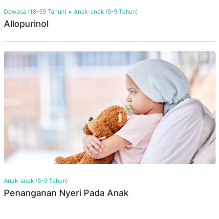
Dewasa (18-59 Tahun)
Anak-anak (5-9 Tahun)
Allopurinol
Anak-anak (5-9 Tahun)
Penanganan Nyeri Pada Anak