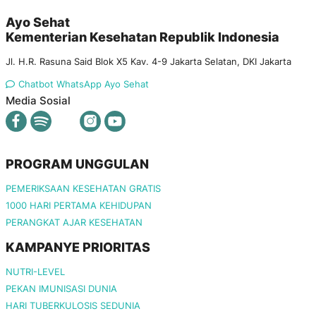
Ayo Sehat
Kementerian Kesehatan Republik Indonesia
Jl. H.R. Rasuna Said Blok X5 Kav. 4-9 Jakarta Selatan, DKI Jakarta
Chatbot WhatsApp Ayo Sehat
Media Sosial
PROGRAM UNGGULAN
PEMERIKSAAN KESEHATAN GRATIS
1000 HARI PERTAMA KEHIDUPAN
PERANGKAT AJAR KESEHATAN
KAMPANYE PRIORITAS
NUTRI-LEVEL
PEKAN IMUNISASI DUNIA
HARI TUBERKULOSIS SEDUNIA