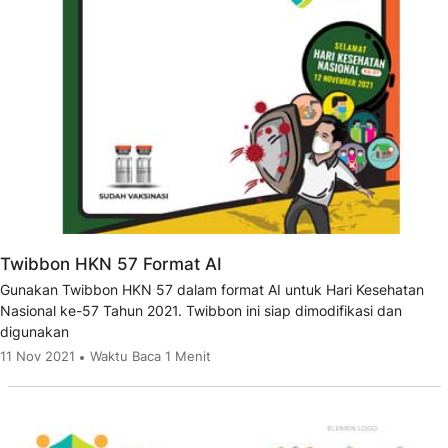
Twibbon HKN 57 Format AI
Gunakan Twibbon HKN 57 dalam format AI untuk Hari Kesehatan
Nasional ke-57 Tahun 2021. Twibbon ini siap dimodifikasi dan
digunakan
11 Nov 2021
Waktu Baca 1 Menit