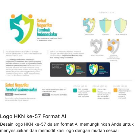
Logo HKN ke-57 Format AI
Desain logo HKN ke-57 dalam format AI memungkinkan Anda untuk
menyesuaikan dan memodifikasi logo dengan mudah sesuai