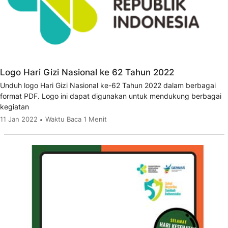
Logo Hari Gizi Nasional ke 62 Tahun 2022
Unduh logo Hari Gizi Nasional ke-62 Tahun 2022 dalam berbagai
format PDF. Logo ini dapat digunakan untuk mendukung berbagai
kegiatan
11 Jan 2022
Waktu Baca 1 Menit