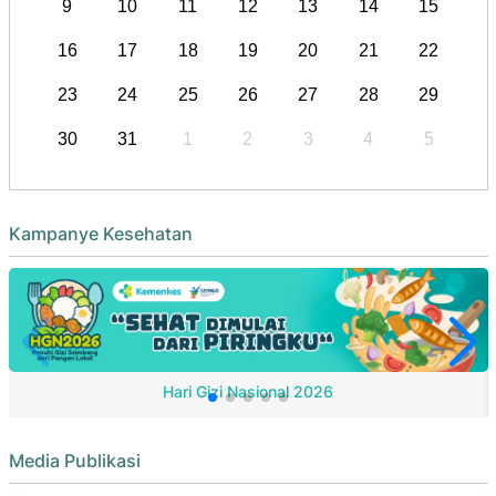
9
10
11
12
13
14
15
16
17
18
19
20
21
22
23
24
25
26
27
28
29
30
31
1
2
3
4
5
Kampanye Kesehatan
Hari Gizi Nasional 2026
Media Publikasi