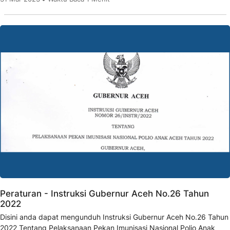
Peraturan - Instruksi Gubernur Aceh No.26 Tahun
2022
Disini anda dapat mengunduh Instruksi Gubernur Aceh No.26 Tahun
2022 Tentang Pelaksanaan Pekan Imunisasi Nasional Polio Anak