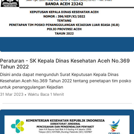
Peraturan - SK Kepala Dinas Kesehatan Aceh No.369
Tahun 2022
Disini anda dapat mengunduh Surat Keputusan Kepala Dinas
Kesehatan Aceh No.369 Tahun 2022 tentang penetapan tim posko
untuk penanggulangan Kejadian
31 Mar 2023
Waktu Baca 1 Menit