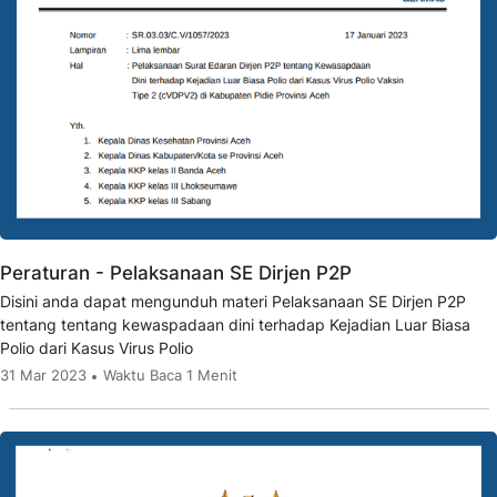
Peraturan - Pelaksanaan SE Dirjen P2P
Disini anda dapat mengunduh materi Pelaksanaan SE Dirjen P2P
tentang tentang kewaspadaan dini terhadap Kejadian Luar Biasa
Polio dari Kasus Virus Polio
31 Mar 2023
Waktu Baca 1 Menit