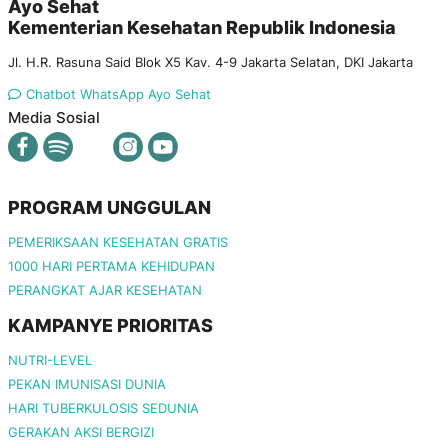
Ayo Sehat
Kementerian Kesehatan Republik Indonesia
Jl. H.R. Rasuna Said Blok X5 Kav. 4-9 Jakarta Selatan, DKI Jakarta
Chatbot WhatsApp Ayo Sehat
Media Sosial
PROGRAM UNGGULAN
PEMERIKSAAN KESEHATAN GRATIS
1000 HARI PERTAMA KEHIDUPAN
PERANGKAT AJAR KESEHATAN
KAMPANYE PRIORITAS
NUTRI-LEVEL
PEKAN IMUNISASI DUNIA
HARI TUBERKULOSIS SEDUNIA
GERAKAN AKSI BERGIZI