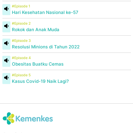
#Episode 1
Hari Kesehatan Nasional ke-57
#Episode 2
Rokok dan Anak Muda
#Episode 3
Resolusi Minions di Tahun 2022
#Episode 4
Obesitas Buatku Cemas
#Episode 5
Kasus Covid-19 Naik Lagi?