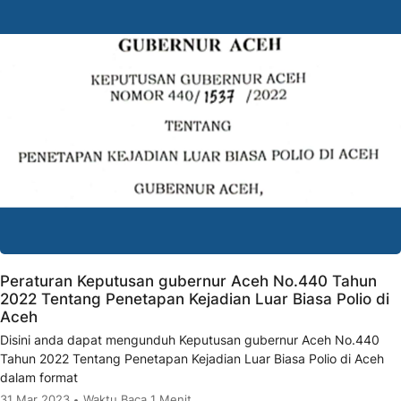
Peraturan Keputusan gubernur Aceh No.440 Tahun
2022 Tentang Penetapan Kejadian Luar Biasa Polio di
Aceh
Disini anda dapat mengunduh Keputusan gubernur Aceh No.440
Tahun 2022 Tentang Penetapan Kejadian Luar Biasa Polio di Aceh
dalam format
31 Mar 2023
Waktu Baca 1 Menit