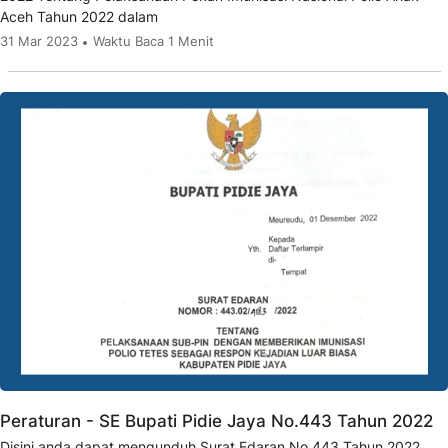
Aceh Tahun 2022 dalam
31 Mar 2023
Waktu Baca 1 Menit
Peraturan - SE Bupati Pidie Jaya No.443 Tahun 2022
Disini anda dapat mengunduh Surat Edaran No.443 Tahun 2022