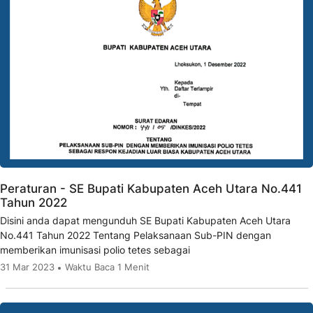
Peraturan - SE Bupati Kabupaten Aceh Utara No.441
Tahun 2022
Disini anda dapat mengunduh SE Bupati Kabupaten Aceh Utara
No.441 Tahun 2022 Tentang Pelaksanaan Sub-PIN dengan
memberikan imunisasi polio tetes sebagai
31 Mar 2023
Waktu Baca 1 Menit