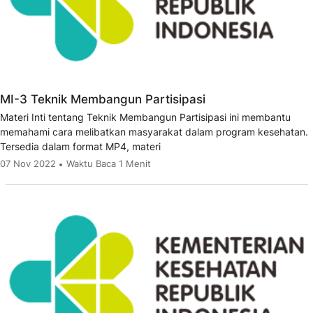
MI-3 Teknik Membangun Partisipasi
Materi Inti tentang Teknik Membangun Partisipasi ini membantu
memahami cara melibatkan masyarakat dalam program kesehatan.
Tersedia dalam format MP4, materi
07 Nov 2022
Waktu Baca 1 Menit