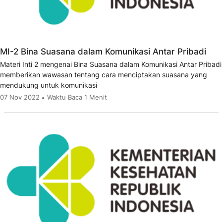
MI-2 Bina Suasana dalam Komunikasi Antar Pribadi
Materi Inti 2 mengenai Bina Suasana dalam Komunikasi Antar Pribadi
memberikan wawasan tentang cara menciptakan suasana yang
mendukung untuk komunikasi
07 Nov 2022
Waktu Baca 1 Menit