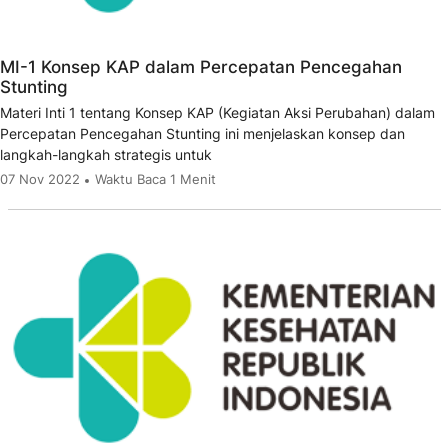
MI-1 Konsep KAP dalam Percepatan Pencegahan
Stunting
Materi Inti 1 tentang Konsep KAP (Kegiatan Aksi Perubahan) dalam
Percepatan Pencegahan Stunting ini menjelaskan konsep dan
langkah-langkah strategis untuk
07 Nov 2022
Waktu Baca 1 Menit