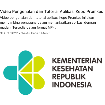
Video Pengenalan dan Tutorial Aplikasi Kepo Promkes
Video pengenalan dan tutorial aplikasi Kepo Promkes ini akan
membimbing pengguna dalam memanfaatkan aplikasi dengan
mudah. Tersedia dalam format MP4,
31 Oct 2022
Waktu Baca 1 Menit