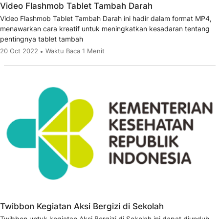
Video Flashmob Tablet Tambah Darah
Video Flashmob Tablet Tambah Darah ini hadir dalam format MP4,
menawarkan cara kreatif untuk meningkatkan kesadaran tentang
pentingnya tablet tambah
20 Oct 2022
Waktu Baca 1 Menit
Twibbon Kegiatan Aksi Bergizi di Sekolah
Twibbon untuk kegiatan Aksi Bergizi di Sekolah ini dapat diunduh