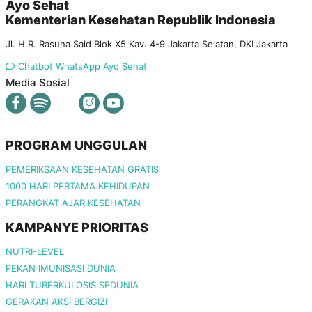
Ayo Sehat
Kementerian Kesehatan Republik Indonesia
Jl. H.R. Rasuna Said Blok X5 Kav. 4-9 Jakarta Selatan, DKI Jakarta
Chatbot WhatsApp Ayo Sehat
Media Sosial
PROGRAM UNGGULAN
PEMERIKSAAN KESEHATAN GRATIS
1000 HARI PERTAMA KEHIDUPAN
PERANGKAT AJAR KESEHATAN
KAMPANYE PRIORITAS
NUTRI-LEVEL
PEKAN IMUNISASI DUNIA
HARI TUBERKULOSIS SEDUNIA
GERAKAN AKSI BERGIZI