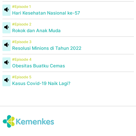
#Episode 1
Hari Kesehatan Nasional ke-57
#Episode 2
Rokok dan Anak Muda
#Episode 3
Resolusi Minions di Tahun 2022
#Episode 4
Obesitas Buatku Cemas
#Episode 5
Kasus Covid-19 Naik Lagi?