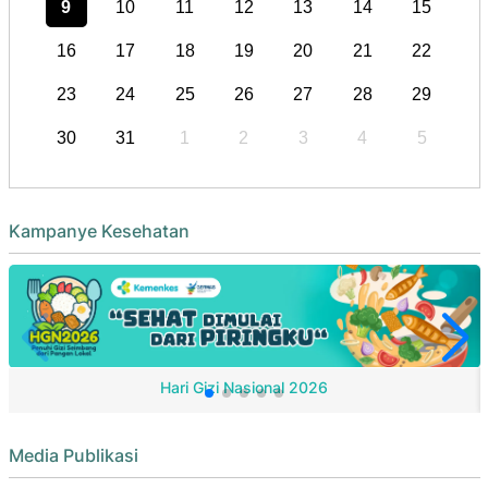
9
10
11
12
13
14
15
16
17
18
19
20
21
22
23
24
25
26
27
28
29
30
31
1
2
3
4
5
Kampanye Kesehatan
Hari Gizi Nasional 2026
Media Publikasi