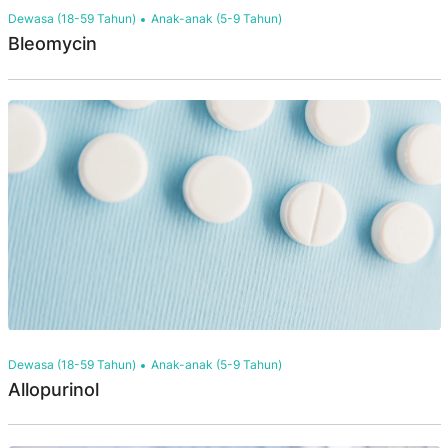
Dewasa (18-59 Tahun)
Anak-anak (5-9 Tahun)
Bleomycin
Dewasa (18-59 Tahun)
Anak-anak (5-9 Tahun)
Allopurinol