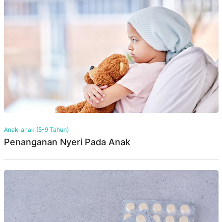
Anak-anak (5-9 Tahun)
Penanganan Nyeri Pada Anak