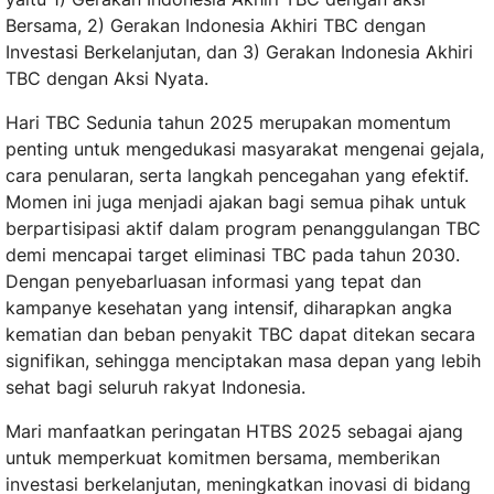
Bersama, 2) Gerakan Indonesia Akhiri TBC dengan
Investasi Berkelanjutan, dan 3) Gerakan Indonesia Akhiri
TBC dengan Aksi Nyata.
Hari TBC Sedunia tahun 2025 merupakan momentum
penting untuk mengedukasi masyarakat mengenai gejala,
cara penularan, serta langkah pencegahan yang efektif.
Momen ini juga menjadi ajakan bagi semua pihak untuk
berpartisipasi aktif dalam program penanggulangan TBC
demi mencapai target eliminasi TBC pada tahun 2030.
Dengan penyebarluasan informasi yang tepat dan
kampanye kesehatan yang intensif, diharapkan angka
kematian dan beban penyakit TBC dapat ditekan secara
signifikan, sehingga menciptakan masa depan yang lebih
sehat bagi seluruh rakyat Indonesia.
Mari manfaatkan peringatan HTBS 2025 sebagai ajang
untuk memperkuat komitmen bersama, memberikan
investasi berkelanjutan, meningkatkan inovasi di bidang