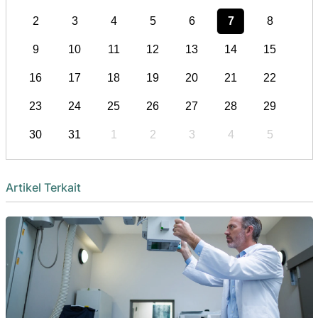
2
3
4
5
6
7
8
9
10
11
12
13
14
15
16
17
18
19
20
21
22
23
24
25
26
27
28
29
30
31
1
2
3
4
5
Artikel Terkait