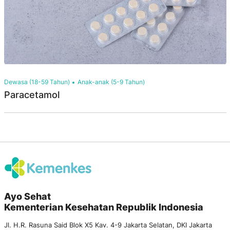
Dewasa (18-59 Tahun)
Anak-anak (5-9 Tahun)
Paracetamol
Ayo Sehat
Kementerian Kesehatan Republik Indonesia
Jl. H.R. Rasuna Said Blok X5 Kav. 4-9 Jakarta Selatan, DKI Jakarta