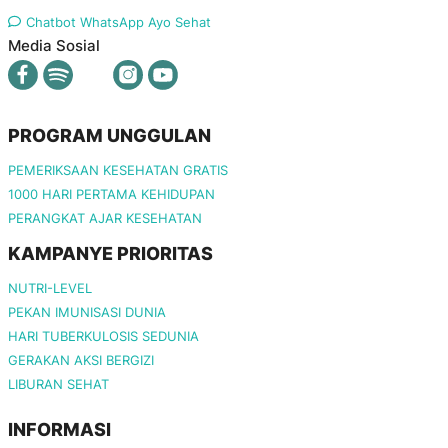
Chatbot WhatsApp Ayo Sehat
Media Sosial
PROGRAM UNGGULAN
PEMERIKSAAN KESEHATAN GRATIS
1000 HARI PERTAMA KEHIDUPAN
PERANGKAT AJAR KESEHATAN
KAMPANYE PRIORITAS
NUTRI-LEVEL
PEKAN IMUNISASI DUNIA
HARI TUBERKULOSIS SEDUNIA
GERAKAN AKSI BERGIZI
LIBURAN SEHAT
INFORMASI