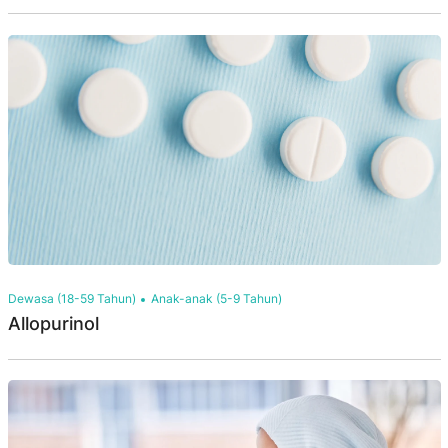
Dewasa (18-59 Tahun)
Anak-anak (5-9 Tahun)
Allopurinol