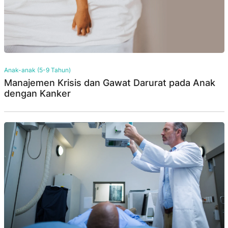
Anak-anak (5-9 Tahun)
Manajemen Krisis dan Gawat Darurat pada Anak
dengan Kanker