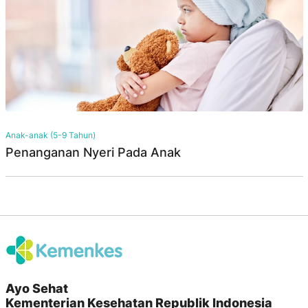
Anak-anak (5-9 Tahun)
Penanganan Nyeri Pada Anak
Ayo Sehat
Kementerian Kesehatan Republik Indonesia