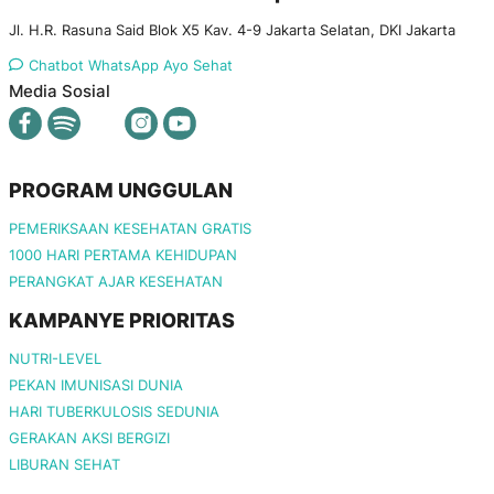
Jl. H.R. Rasuna Said Blok X5 Kav. 4-9 Jakarta Selatan, DKI Jakarta
Chatbot WhatsApp Ayo Sehat
Media Sosial
PROGRAM UNGGULAN
PEMERIKSAAN KESEHATAN GRATIS
1000 HARI PERTAMA KEHIDUPAN
PERANGKAT AJAR KESEHATAN
KAMPANYE PRIORITAS
NUTRI-LEVEL
PEKAN IMUNISASI DUNIA
HARI TUBERKULOSIS SEDUNIA
GERAKAN AKSI BERGIZI
LIBURAN SEHAT