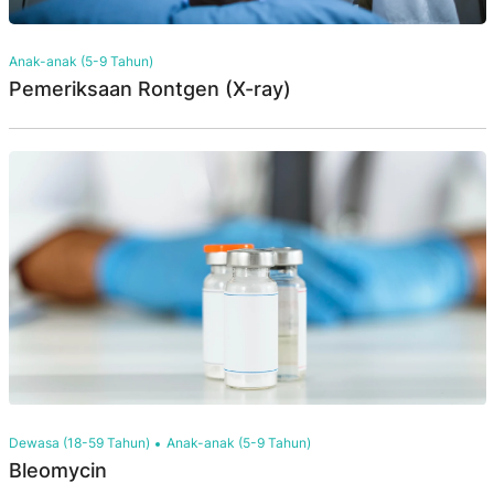
Anak-anak (5-9 Tahun)
Pemeriksaan Rontgen (X-ray)
Dewasa (18-59 Tahun)
Anak-anak (5-9 Tahun)
Bleomycin