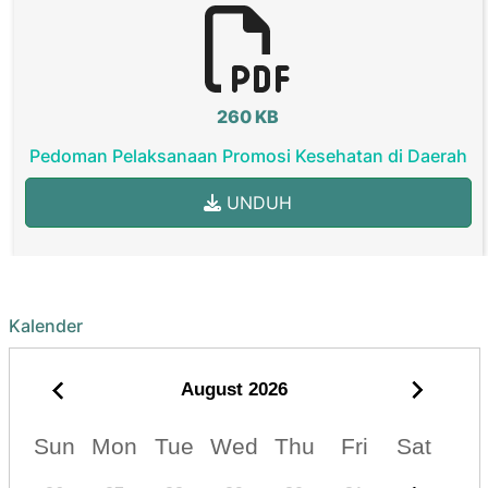
260 KB
Pedoman Pelaksanaan Promosi Kesehatan di Daerah
UNDUH
Kalender
August
2026
Sun
Mon
Tue
Wed
Thu
Fri
Sat