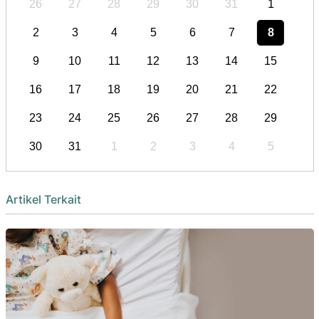
26
27
28
29
30
31
1
2
3
4
5
6
7
8
9
10
11
12
13
14
15
16
17
18
19
20
21
22
23
24
25
26
27
28
29
30
31
1
2
3
4
5
Artikel Terkait