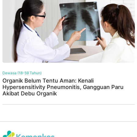
Dewasa (18-59 Tahun)
Organik Belum Tentu Aman: Kenali
Hypersensitivity Pneumonitis, Gangguan Paru
Akibat Debu Organik