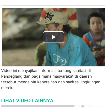
Play
Video
Video ini menyajikan informasi tentang sanitasi di
Pandeglang dan bagaimana masyarakat di daerah
tersebut mengelola kebersihan dan sanitasi lingkungan
mereka.
LIHAT VIDEO LAINNYA