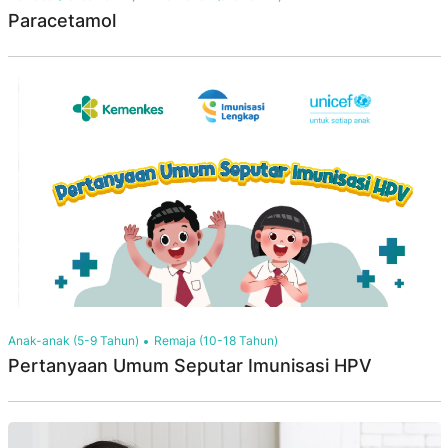
Paracetamol
Anak-anak (5-9 Tahun)
Remaja (10-18 Tahun)
Pertanyaan Umum Seputar Imunisasi HPV