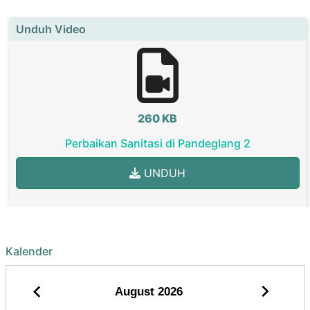
Unduh Video
260 KB
Perbaikan Sanitasi di Pandeglang 2
UNDUH
Kalender
August
2026