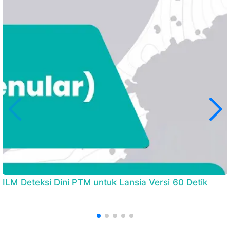
ILM Deteksi Dini PTM untuk Lansia Versi 60 Detik