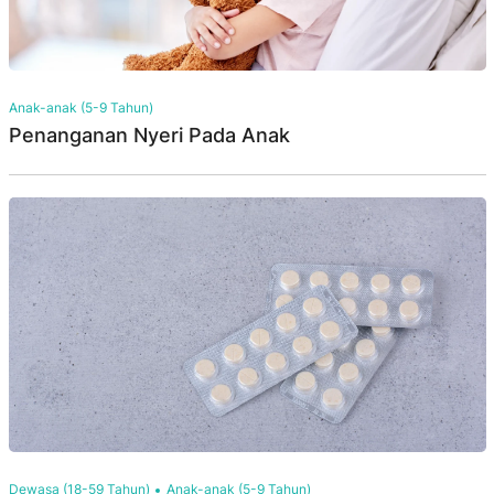
Anak-anak (5-9 Tahun)
Penanganan Nyeri Pada Anak
Dewasa (18-59 Tahun)
Anak-anak (5-9 Tahun)