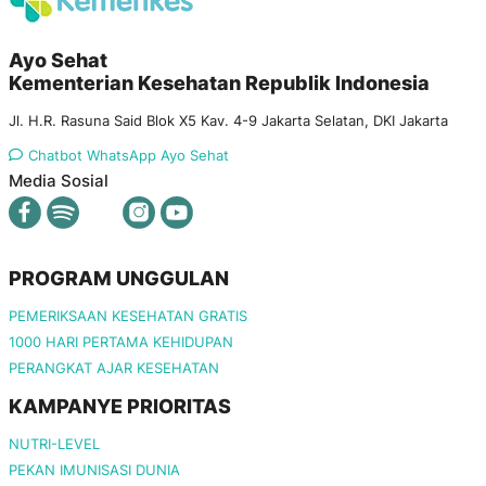
Ayo Sehat
Kementerian Kesehatan Republik Indonesia
Jl. H.R. Rasuna Said Blok X5 Kav. 4-9 Jakarta Selatan, DKI Jakarta
Chatbot WhatsApp Ayo Sehat
Media Sosial
PROGRAM UNGGULAN
PEMERIKSAAN KESEHATAN GRATIS
1000 HARI PERTAMA KEHIDUPAN
PERANGKAT AJAR KESEHATAN
KAMPANYE PRIORITAS
NUTRI-LEVEL
PEKAN IMUNISASI DUNIA