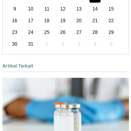
9
10
11
12
13
14
15
16
17
18
19
20
21
22
23
24
25
26
27
28
29
30
31
1
2
3
4
5
Artikel Terkait