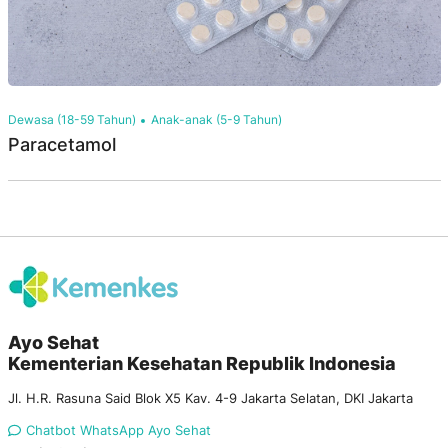
Dewasa (18-59 Tahun)
Anak-anak (5-9 Tahun)
Paracetamol
Ayo Sehat
Kementerian Kesehatan Republik Indonesia
Jl. H.R. Rasuna Said Blok X5 Kav. 4-9 Jakarta Selatan, DKI Jakarta
Chatbot WhatsApp Ayo Sehat