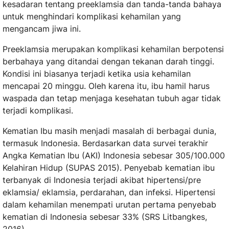
kesadaran tentang preeklamsia dan tanda-tanda bahaya
untuk menghindari komplikasi kehamilan yang
mengancam jiwa ini.
Preeklamsia merupakan komplikasi kehamilan berpotensi
berbahaya yang ditandai dengan tekanan darah tinggi.
Kondisi ini biasanya terjadi ketika usia kehamilan
mencapai 20 minggu. Oleh karena itu, ibu hamil harus
waspada dan tetap menjaga kesehatan tubuh agar tidak
terjadi komplikasi.
Kematian Ibu masih menjadi masalah di berbagai dunia,
termasuk Indonesia. Berdasarkan data survei terakhir
Angka Kematian Ibu (AKI) Indonesia sebesar 305/100.000
Kelahiran Hidup (SUPAS 2015). Penyebab kematian ibu
terbanyak di Indonesia terjadi akibat hipertensi/pre
eklamsia/ eklamsia, perdarahan, dan infeksi. Hipertensi
dalam kehamilan menempati urutan pertama penyebab
kematian di Indonesia sebesar 33% (SRS Litbangkes,