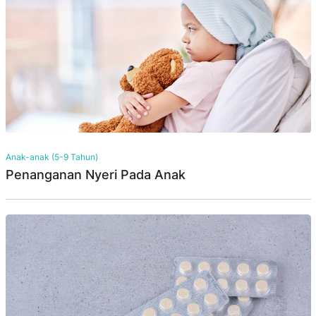
Anak-anak (5-9 Tahun)
Penanganan Nyeri Pada Anak