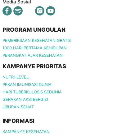
Media Sosial
PROGRAM UNGGULAN
PEMERIKSAAN KESEHATAN GRATIS
1000 HARI PERTAMA KEHIDUPAN
PERANGKAT AJAR KESEHATAN
KAMPANYE PRIORITAS
NUTRI-LEVEL
PEKAN IMUNISASI DUNIA
HARI TUBERKULOSIS SEDUNIA
GERAKAN AKSI BERGIZI
LIBURAN SEHAT
INFORMASI
KAMPANYE KESEHATAN