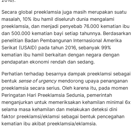
2016).
Secara global preeklamsia juga masih merupakan suatu
masalah, 10% ibu hamil diseluruh dunia mengalami
preeklamsia, dan menjadi penyebab 76.000 kematian ibu
dan 500.000 kematian bayi setiap tahunnya. Berdasarkan
penelitian Badan Pembangunan Internasional Amerika
Serikat (USAID) pada tahun 2016, sebanyak 99%
kematian ibu hamil berkaitan dengan negara dengan
pendapatan ekonomi rendah dan sedang.
Perhatian terhadap besarnya dampak preeklamsi sebagai
bentuk
sense of urgency
mendorong upaya penanganan
preeklamsia secara serius. Oleh karena itu, pada momen
Peringatan Hari Preeklamsia Sedunia, pemerintah
menganjurkan untuk memeriksakan kehamilan minimal 6x
selama masa kehamilan dan melakukan deteksi dini
faktor preeklamsi/eklamsi sebagai bentuk pencegahan
kematian ibu akibat preeklamsia/eklamsia.