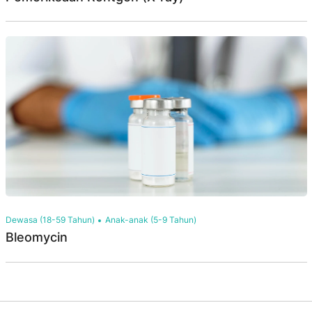
Dewasa (18-59 Tahun)
Anak-anak (5-9 Tahun)
Bleomycin