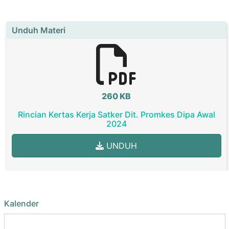
Unduh Materi
260 KB
Rincian Kertas Kerja Satker Dit. Promkes Dipa Awal
2024
UNDUH
Kalender