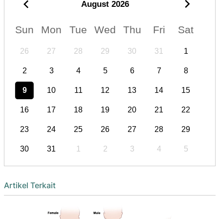
August
2026
Sun
Mon
Tue
Wed
Thu
Fri
Sat
26
27
28
29
30
31
1
2
3
4
5
6
7
8
9
10
11
12
13
14
15
16
17
18
19
20
21
22
23
24
25
26
27
28
29
30
31
1
2
3
4
5
Artikel Terkait