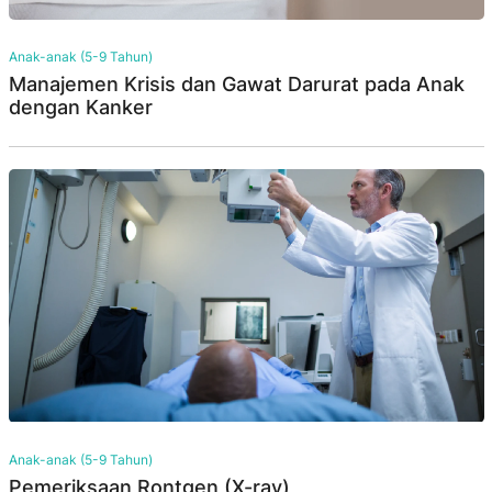
Anak-anak (5-9 Tahun)
Manajemen Krisis dan Gawat Darurat pada Anak
dengan Kanker
Anak-anak (5-9 Tahun)
Pemeriksaan Rontgen (X-ray)