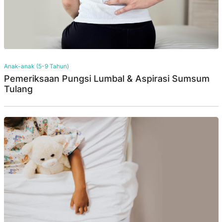
Anak-anak (5-9 Tahun)
Pemeriksaan Pungsi Lumbal & Aspirasi Sumsum
Tulang