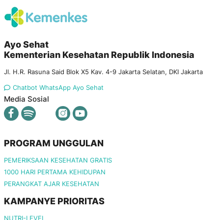
Ayo Sehat
Kementerian Kesehatan Republik Indonesia
Jl. H.R. Rasuna Said Blok X5 Kav. 4-9 Jakarta Selatan, DKI Jakarta
Chatbot WhatsApp Ayo Sehat
Media Sosial
PROGRAM UNGGULAN
PEMERIKSAAN KESEHATAN GRATIS
1000 HARI PERTAMA KEHIDUPAN
PERANGKAT AJAR KESEHATAN
KAMPANYE PRIORITAS
NUTRI-LEVEL