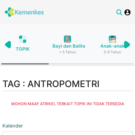
Bayi dan Balita
Anak-anak
TOPIK
< 5 Tahun
5-9 Tahun
TAG : ANTROPOMETRI
MOHON MAAF ATRIKEL TERKAIT TOPIK INI TIDAK TERSEDIA
Kalender