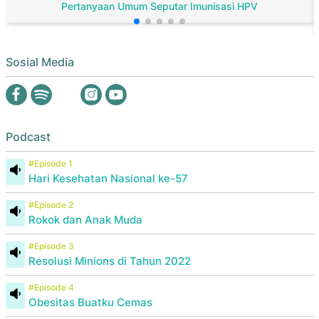
Pertanyaan Umum Seputar Imunisasi HPV
Sosial Media
Podcast
#Episode 1
Hari Kesehatan Nasional ke-57
#Episode 2
Rokok dan Anak Muda
#Episode 3
Resolusi Minions di Tahun 2022
#Episode 4
Obesitas Buatku Cemas