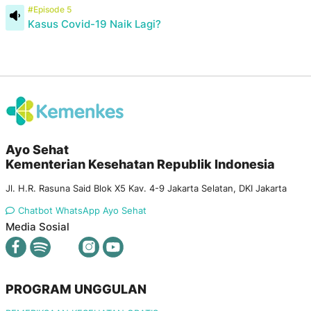
#Episode 5
Kasus Covid-19 Naik Lagi?
Ayo Sehat
Kementerian Kesehatan Republik Indonesia
Jl. H.R. Rasuna Said Blok X5 Kav. 4-9 Jakarta Selatan, DKI Jakarta
Chatbot WhatsApp Ayo Sehat
Media Sosial
PROGRAM UNGGULAN