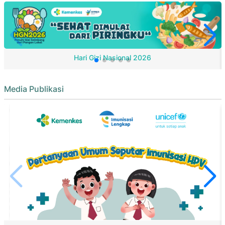
Hari Gizi Nasional 2026
Media Publikasi