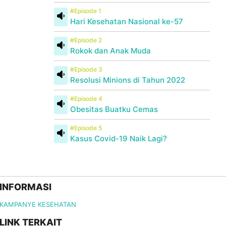
#Episode 1
Hari Kesehatan Nasional ke-57
#Episode 2
Rokok dan Anak Muda
#Episode 3
Resolusi Minions di Tahun 2022
#Episode 4
Obesitas Buatku Cemas
#Episode 5
Kasus Covid-19 Naik Lagi?
INFORMASI
KAMPANYE KESEHATAN
LINK TERKAIT