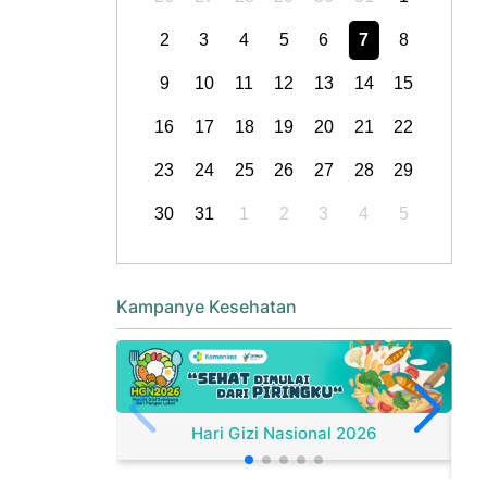
2
3
4
5
6
7
8
9
10
11
12
13
14
15
16
17
18
19
20
21
22
23
24
25
26
27
28
29
30
31
1
2
3
4
5
Kampanye Kesehatan
Hari Gizi Nasional 2026