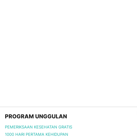
PROGRAM UNGGULAN
PEMERIKSAAN KESEHATAN GRATIS
1000 HARI PERTAMA KEHIDUPAN