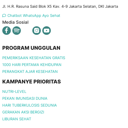
Jl. H.R. Rasuna Said Blok X5 Kav. 4-9 Jakarta Selatan, DKI Jakarta
Chatbot WhatsApp Ayo Sehat
Media Sosial
PROGRAM UNGGULAN
PEMERIKSAAN KESEHATAN GRATIS
1000 HARI PERTAMA KEHIDUPAN
PERANGKAT AJAR KESEHATAN
KAMPANYE PRIORITAS
NUTRI-LEVEL
PEKAN IMUNISASI DUNIA
HARI TUBERKULOSIS SEDUNIA
GERAKAN AKSI BERGIZI
LIBURAN SEHAT