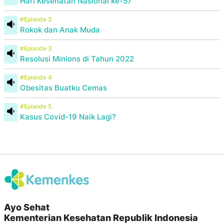
Hari Kesehatan Nasional ke-57
#Episode 2
Rokok dan Anak Muda
#Episode 3
Resolusi Minions di Tahun 2022
#Episode 4
Obesitas Buatku Cemas
#Episode 5
Kasus Covid-19 Naik Lagi?
Ayo Sehat
Kementerian Kesehatan Republik Indonesia