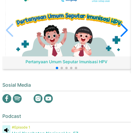
Pertanyaan Umum Seputar Imunisasi HPV
Sosial Media
Podcast
#Episode 1