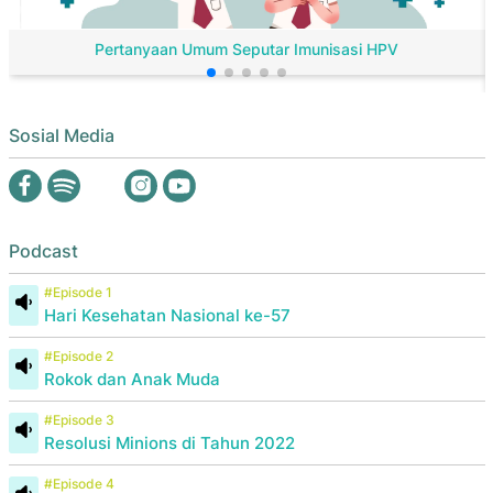
Pertanyaan Umum Seputar Imunisasi HPV
Sosial Media
Podcast
#Episode 1
Hari Kesehatan Nasional ke-57
#Episode 2
Rokok dan Anak Muda
#Episode 3
Resolusi Minions di Tahun 2022
#Episode 4