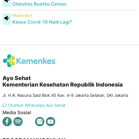
Obesitas Buatku Cemas
#Episode 5
Kasus Covid-19 Naik Lagi?
Ayo Sehat
Kementerian Kesehatan Republik Indonesia
Jl. H.R. Rasuna Said Blok X5 Kav. 4-9 Jakarta Selatan, DKI Jakarta
Chatbot WhatsApp Ayo Sehat
Media Sosial