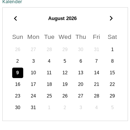
Kalender
August
2026
Sun
Mon
Tue
Wed
Thu
Fri
Sat
26
27
28
29
30
31
1
2
3
4
5
6
7
8
9
10
11
12
13
14
15
16
17
18
19
20
21
22
23
24
25
26
27
28
29
30
31
1
2
3
4
5