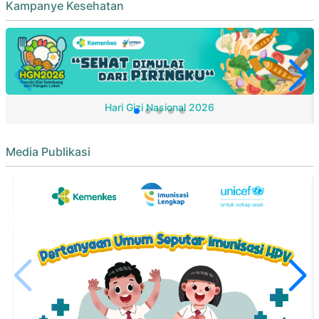
Kampanye Kesehatan
Hari Gizi Nasional 2026
Media Publikasi