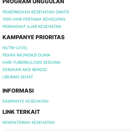
PROGRAM UNGGULAN
PEMERIKSAAN KESEHATAN GRATIS
1000 HARI PERTAMA KEHIDUPAN
PERANGKAT AJAR KESEHATAN
KAMPANYE PRIORITAS
NUTRI-LEVEL
PEKAN IMUNISASI DUNIA
HARI TUBERKULOSIS SEDUNIA
GERAKAN AKSI BERGIZI
LIBURAN SEHAT
INFORMASI
KAMPANYE KESEHATAN
LINK TERKAIT
KEMENTERIAN KESEHATAN