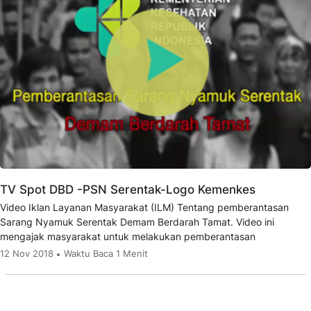
TV Spot DBD -PSN Serentak-Logo Kemenkes
Video Iklan Layanan Masyarakat (ILM) Tentang pemberantasan
Sarang Nyamuk Serentak Demam Berdarah Tamat. Video ini
mengajak masyarakat untuk melakukan pemberantasan
12 Nov 2018
Waktu Baca 1 Menit