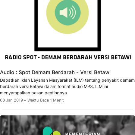
Audio : Spot Demam Berdarah - Versi Betawi
Dapatkan Iklan Layanan Masyarakat (ILM) tentang penyakit demam
berdarah versi Betawi dalam format audio MP3. ILM ini
menyampaikan pesan pentingnya
03 Jan 2019
Waktu Baca 1 Menit