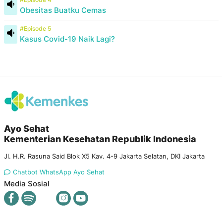
Obesitas Buatku Cemas
#Episode 5
Kasus Covid-19 Naik Lagi?
Ayo Sehat
Kementerian Kesehatan Republik Indonesia
Jl. H.R. Rasuna Said Blok X5 Kav. 4-9 Jakarta Selatan, DKI Jakarta
Chatbot WhatsApp Ayo Sehat
Media Sosial