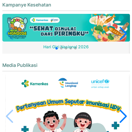
Kampanye Kesehatan
Hari Gizi Nasional 2026
Media Publikasi