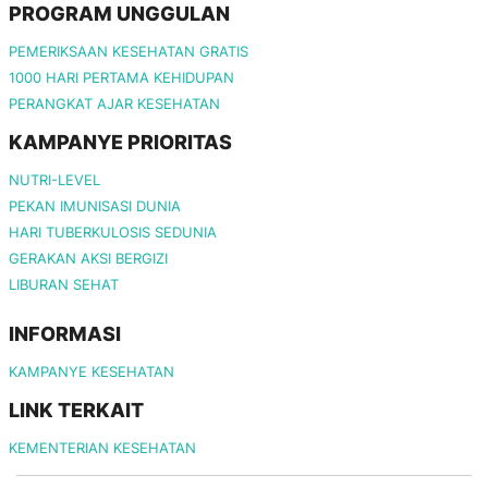
PROGRAM UNGGULAN
PEMERIKSAAN KESEHATAN GRATIS
1000 HARI PERTAMA KEHIDUPAN
PERANGKAT AJAR KESEHATAN
KAMPANYE PRIORITAS
NUTRI-LEVEL
PEKAN IMUNISASI DUNIA
HARI TUBERKULOSIS SEDUNIA
GERAKAN AKSI BERGIZI
LIBURAN SEHAT
INFORMASI
KAMPANYE KESEHATAN
LINK TERKAIT
KEMENTERIAN KESEHATAN