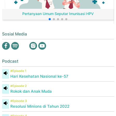
Pertanyaan Umum Seputar Imunisasi HPV
Sosial Media
Podcast
#Episode 1
Hari Kesehatan Nasional ke-57
#Episode 2
Rokok dan Anak Muda
#Episode 3
Resolusi Minions di Tahun 2022
#Episode 4