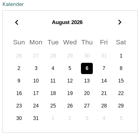
Kalender
August
2026
Sun
Mon
Tue
Wed
Thu
Fri
Sat
26
27
28
29
30
31
1
2
3
4
5
6
7
8
9
10
11
12
13
14
15
16
17
18
19
20
21
22
23
24
25
26
27
28
29
30
31
1
2
3
4
5