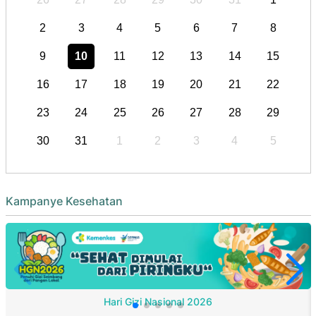
2
3
4
5
6
7
8
9
10
11
12
13
14
15
16
17
18
19
20
21
22
23
24
25
26
27
28
29
30
31
1
2
3
4
5
Kampanye Kesehatan
Hari Gizi Nasional 2026