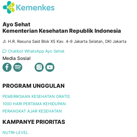
Ayo Sehat
Kementerian Kesehatan Republik Indonesia
Jl. H.R. Rasuna Said Blok X5 Kav. 4-9 Jakarta Selatan, DKI Jakarta
Chatbot WhatsApp Ayo Sehat
Media Sosial
PROGRAM UNGGULAN
PEMERIKSAAN KESEHATAN GRATIS
1000 HARI PERTAMA KEHIDUPAN
PERANGKAT AJAR KESEHATAN
KAMPANYE PRIORITAS
NUTRI-LEVEL