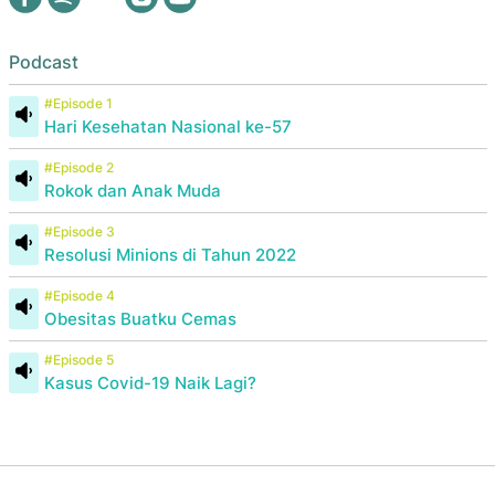
Podcast
#Episode 1
Hari Kesehatan Nasional ke-57
#Episode 2
Rokok dan Anak Muda
#Episode 3
Resolusi Minions di Tahun 2022
#Episode 4
Obesitas Buatku Cemas
#Episode 5
Kasus Covid-19 Naik Lagi?