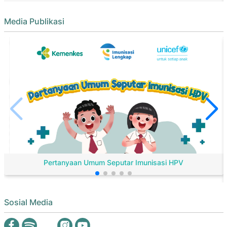
Media Publikasi
Pertanyaan Umum Seputar Imunisasi HPV
Sosial Media