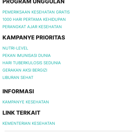
PROGRAM UNGGULAN
PEMERIKSAAN KESEHATAN GRATIS
1000 HARI PERTAMA KEHIDUPAN
PERANGKAT AJAR KESEHATAN
KAMPANYE PRIORITAS
NUTRI-LEVEL
PEKAN IMUNISASI DUNIA
HARI TUBERKULOSIS SEDUNIA
GERAKAN AKSI BERGIZI
LIBURAN SEHAT
INFORMASI
KAMPANYE KESEHATAN
LINK TERKAIT
KEMENTERIAN KESEHATAN