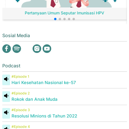
Pertanyaan Umum Seputar Imunisasi HPV
Sosial Media
Podcast
#Episode 1
Hari Kesehatan Nasional ke-57
#Episode 2
Rokok dan Anak Muda
#Episode 3
Resolusi Minions di Tahun 2022
#Episode 4