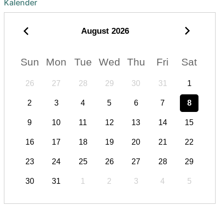
Kalender
August
2026
Sun
Mon
Tue
Wed
Thu
Fri
Sat
26
27
28
29
30
31
1
2
3
4
5
6
7
8
9
10
11
12
13
14
15
16
17
18
19
20
21
22
23
24
25
26
27
28
29
30
31
1
2
3
4
5