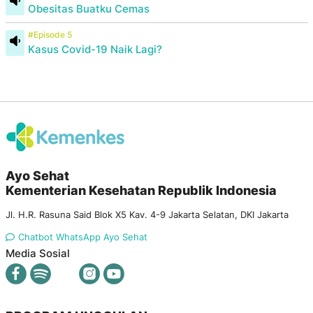
Obesitas Buatku Cemas
#Episode 5
Kasus Covid-19 Naik Lagi?
Ayo Sehat
Kementerian Kesehatan Republik Indonesia
Jl. H.R. Rasuna Said Blok X5 Kav. 4-9 Jakarta Selatan, DKI Jakarta
Chatbot WhatsApp Ayo Sehat
Media Sosial