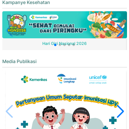
Kampanye Kesehatan
Hari Gizi Nasional 2026
Media Publikasi