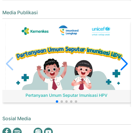
Media Publikasi
Pertanyaan Umum Seputar Imunisasi HPV
Sosial Media