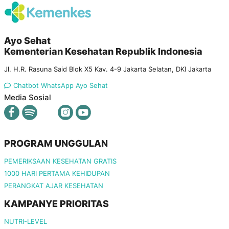
Ayo Sehat
Kementerian Kesehatan Republik Indonesia
Jl. H.R. Rasuna Said Blok X5 Kav. 4-9 Jakarta Selatan, DKI Jakarta
Chatbot WhatsApp Ayo Sehat
Media Sosial
PROGRAM UNGGULAN
PEMERIKSAAN KESEHATAN GRATIS
1000 HARI PERTAMA KEHIDUPAN
PERANGKAT AJAR KESEHATAN
KAMPANYE PRIORITAS
NUTRI-LEVEL