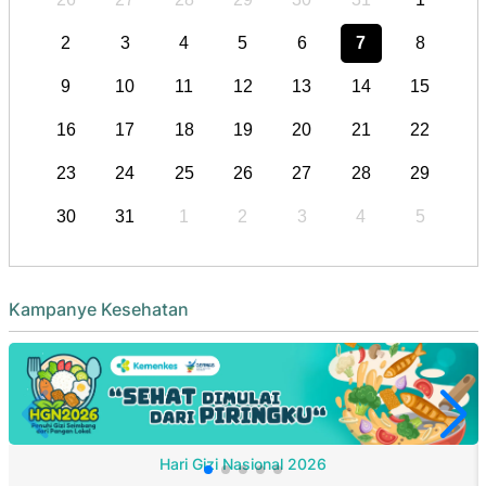
2
3
4
5
6
7
8
9
10
11
12
13
14
15
16
17
18
19
20
21
22
23
24
25
26
27
28
29
30
31
1
2
3
4
5
Kampanye Kesehatan
Hari Gizi Nasional 2026