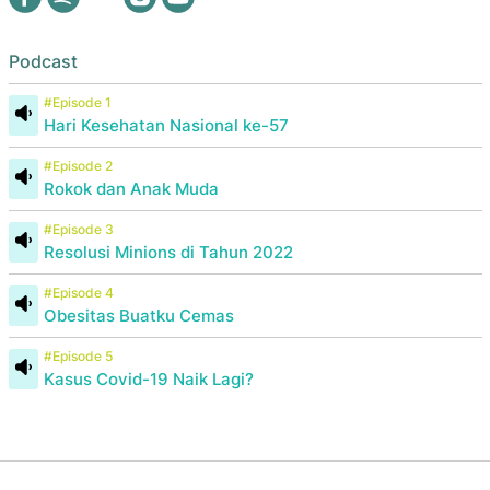
Podcast
#Episode 1
Hari Kesehatan Nasional ke-57
#Episode 2
Rokok dan Anak Muda
#Episode 3
Resolusi Minions di Tahun 2022
#Episode 4
Obesitas Buatku Cemas
#Episode 5
Kasus Covid-19 Naik Lagi?