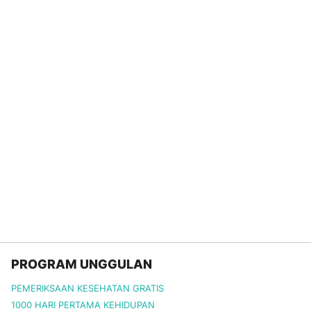
PROGRAM UNGGULAN
PEMERIKSAAN KESEHATAN GRATIS
1000 HARI PERTAMA KEHIDUPAN