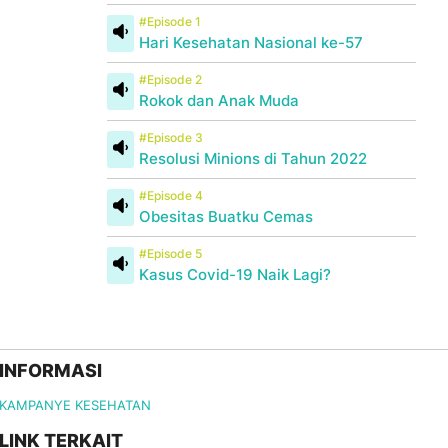
#Episode 1
Hari Kesehatan Nasional ke-57
#Episode 2
Rokok dan Anak Muda
#Episode 3
Resolusi Minions di Tahun 2022
#Episode 4
Obesitas Buatku Cemas
#Episode 5
Kasus Covid-19 Naik Lagi?
INFORMASI
KAMPANYE KESEHATAN
LINK TERKAIT