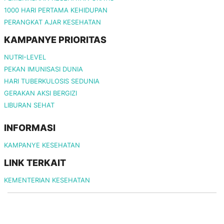
1000 HARI PERTAMA KEHIDUPAN
PERANGKAT AJAR KESEHATAN
KAMPANYE PRIORITAS
NUTRI-LEVEL
PEKAN IMUNISASI DUNIA
HARI TUBERKULOSIS SEDUNIA
GERAKAN AKSI BERGIZI
LIBURAN SEHAT
INFORMASI
KAMPANYE KESEHATAN
LINK TERKAIT
KEMENTERIAN KESEHATAN