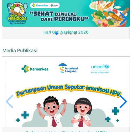
Hari Gizi Nasional 2026
Media Publikasi