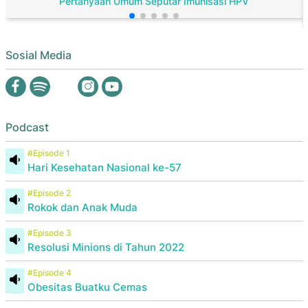
Pertanyaan Umum Seputar Imunisasi HPV
Sosial Media
Podcast
#Episode 1
Hari Kesehatan Nasional ke-57
#Episode 2
Rokok dan Anak Muda
#Episode 3
Resolusi Minions di Tahun 2022
#Episode 4
Obesitas Buatku Cemas