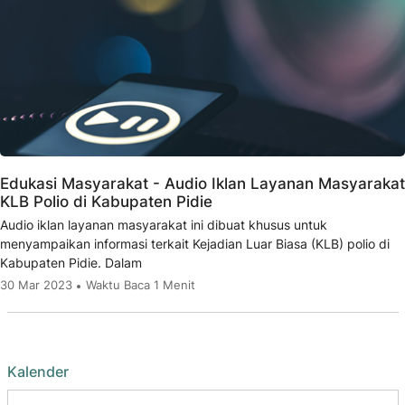
Edukasi Masyarakat - Audio Iklan Layanan Masyarakat
KLB Polio di Kabupaten Pidie
Audio iklan layanan masyarakat ini dibuat khusus untuk
menyampaikan informasi terkait Kejadian Luar Biasa (KLB) polio di
Kabupaten Pidie. Dalam
30 Mar 2023
Waktu Baca 1 Menit
Kalender