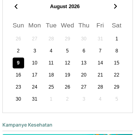
August
2026
Sun
Mon
Tue
Wed
Thu
Fri
Sat
26
27
28
29
30
31
1
2
3
4
5
6
7
8
9
10
11
12
13
14
15
16
17
18
19
20
21
22
23
24
25
26
27
28
29
30
31
1
2
3
4
5
Kampanye Kesehatan