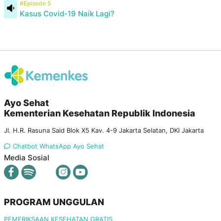
#Episode 5
Kasus Covid-19 Naik Lagi?
Ayo Sehat
Kementerian Kesehatan Republik Indonesia
Jl. H.R. Rasuna Said Blok X5 Kav. 4-9 Jakarta Selatan, DKI Jakarta
Chatbot WhatsApp Ayo Sehat
Media Sosial
PROGRAM UNGGULAN
PEMERIKSAAN KESEHATAN GRATIS